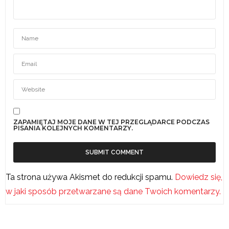
ZAPAMIĘTAJ MOJE DANE W TEJ PRZEGLĄDARCE PODCZAS
PISANIA KOLEJNYCH KOMENTARZY.
Ta strona używa Akismet do redukcji spamu.
Dowiedz się,
w jaki sposób przetwarzane są dane Twoich komentarzy.