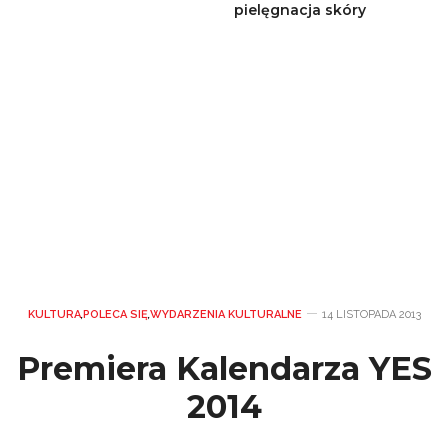
pielęgnacja skóry
KULTURA
,
POLECA SIĘ
,
WYDARZENIA KULTURALNE
14 LISTOPADA 2013
Premiera Kalendarza YES
2014