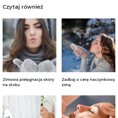
Czytaj również
Zimowa pielęgnacja skóry
Zadbaj o cerę naczynkową
na stoku
zimą