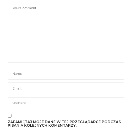
ZAPAMIĘTAJ MOJE DANE W TEJ PRZEGLĄDARCE PODCZAS
PISANIA KOLEJNYCH KOMENTARZY.