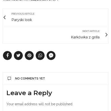
PREVIOUS ARTICLE
Paryski look
NEXT ARTICLE
Karkówka z grilla
NO COMMENTS YET
Leave a Reply
Your email address will not be published.