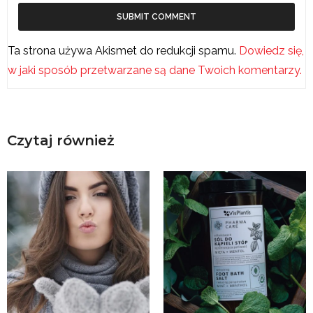
Ta strona używa Akismet do redukcji spamu.
Dowiedz się,
w jaki sposób przetwarzane są dane Twoich komentarzy.
Czytaj również