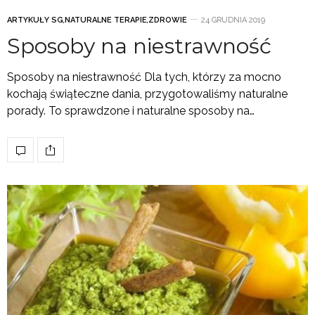
ARTYKUŁY SG
,
NATURALNE TERAPIE
,
ZDROWIE
24 GRUDNIA 2019
Sposoby na niestrawność
Sposoby na niestrawność Dla tych, którzy za mocno
kochają świąteczne dania, przygotowaliśmy naturalne
porady. To sprawdzone i naturalne sposoby na…