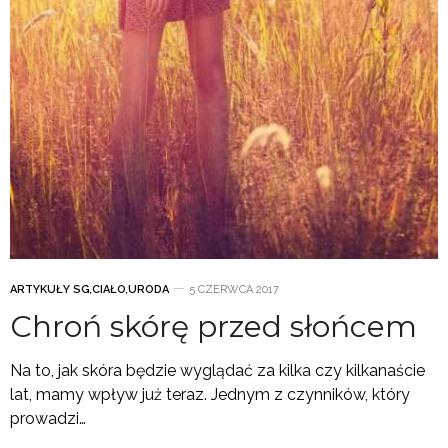
ARTYKUŁY SG
,
CIAŁO
,
URODA
5 CZERWCA 2017
Chroń skórę przed słońcem
Na to, jak skóra będzie wyglądać za kilka czy kilkanaście
lat, mamy wpływ już teraz. Jednym z czynników, który
prowadzi…