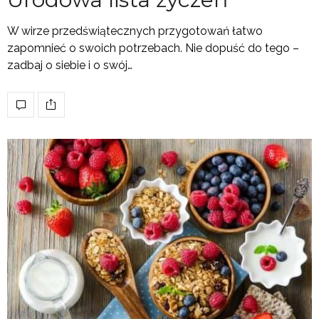
W wirze przedświątecznych przygotowań łatwo
zapomnieć o swoich potrzebach. Nie dopuść do tego –
zadbaj o siebie i o swój…