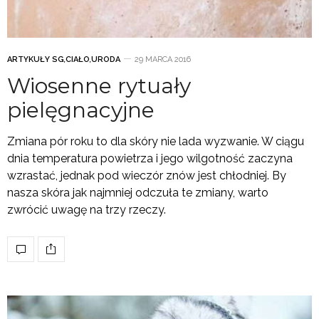
ARTYKUŁY SG
,
CIAŁO
,
URODA
29 MARCA 2016
Wiosenne rytuały
pielęgnacyjne
Zmiana pór roku to dla skóry nie lada wyzwanie. W ciągu
dnia temperatura powietrza i jego wilgotność zaczyna
wzrastać, jednak pod wieczór znów jest chłodniej. By
nasza skóra jak najmniej odczuła te zmiany, warto
zwrócić uwagę na trzy rzeczy.