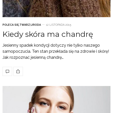
POLECA SIĘ
,
TWARZ
,
URODA
12 LISTOPADA 2015
Kiedy skóra ma chandrę
Jesienny spadek kondycji dotyczy nie tylko naszego
samopoczucia. Ten stan przekłada się na zdrowie i skórę!
Jak rozpoznać jesienną chandrę…