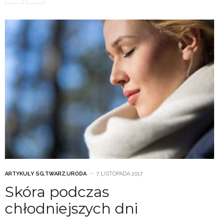
ARTYKUŁY SG
,
TWARZ
,
URODA
7 LISTOPADA 2017
Skóra podczas
chłodniejszych dni