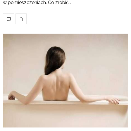
w pomieszczeniach. Co zrobić,…