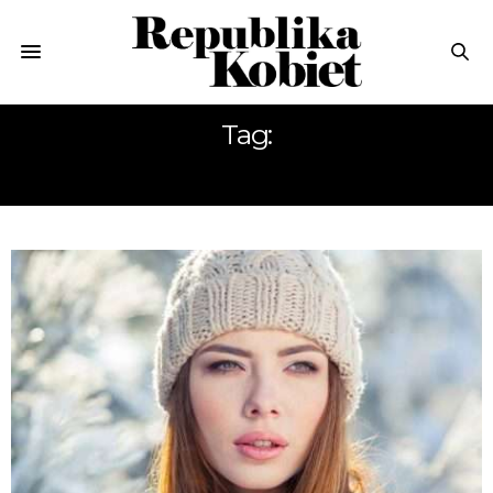
Tag:
SKÓRA