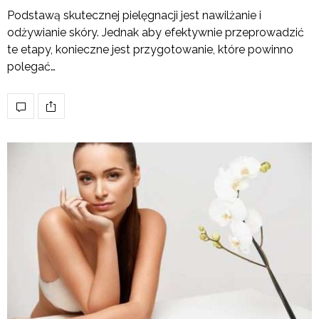
Podstawą skutecznej pielęgnacji jest nawilżanie i
odżywianie skóry. Jednak aby efektywnie przeprowadzić
te etapy, konieczne jest przygotowanie, które powinno
polegać…