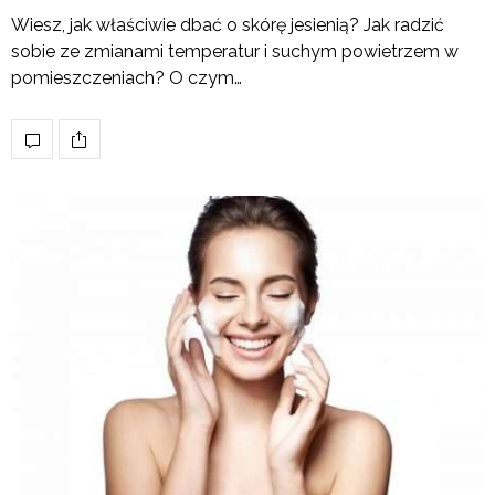
Wiesz, jak właściwie dbać o skórę jesienią? Jak radzić
sobie ze zmianami temperatur i suchym powietrzem w
pomieszczeniach? O czym…