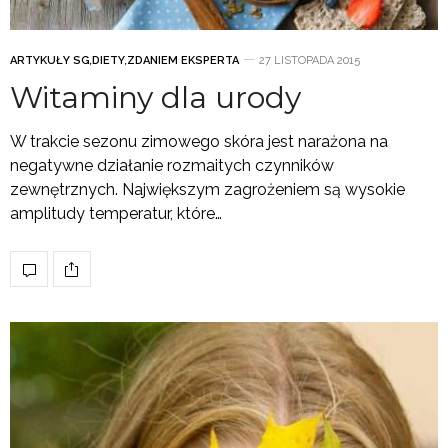
ARTYKUŁY SG
,
DIETY
,
ZDANIEM EKSPERTA
27 LISTOPADA 2015
Witaminy dla urody
W trakcie sezonu zimowego skóra jest narażona na
negatywne działanie rozmaitych czynników
zewnętrznych. Największym zagrożeniem są wysokie
amplitudy temperatur, które…