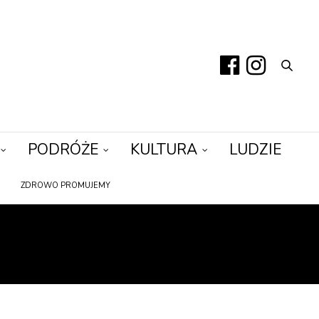
PODRÓŻE
KULTURA
LUDZIE
ZDROWO PROMUJEMY
OKS