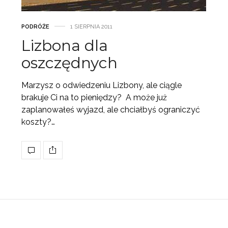
PODRÓŻE
1 SIERPNIA 2011
Lizbona dla
oszczędnych
Marzysz o odwiedzeniu Lizbony, ale ciągle
brakuje Ci na to pieniędzy? A może już
zaplanowałeś wyjazd, ale chciałbyś ograniczyć
koszty?…