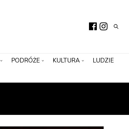
PODRÓŻE
KULTURA
LUDZIE