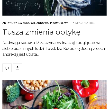
ARTYKUŁY SG
,
ZDROWIE
,
ZDROWO PROMUJEMY
5 STYCZNIA 2018
Tusza zmienia optykę
Nadwaga sprawia, iż zaczynamy inaczej spoglądać na
siebie oraz innych ludzi. Tekst: Iza Kołodziej Jedną z cech
anoreksji jest utrata…