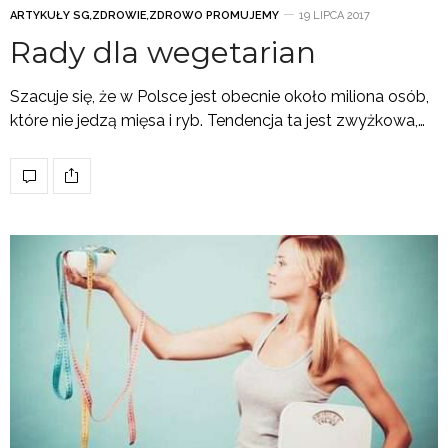
ARTYKUŁY SG
,
ZDROWIE
,
ZDROWO PROMUJEMY
19 LIPCA 2017
Rady dla wegetarian
Szacuje się, że w Polsce jest obecnie około miliona osób,
które nie jedzą mięsa i ryb. Tendencja ta jest zwyżkowa,…