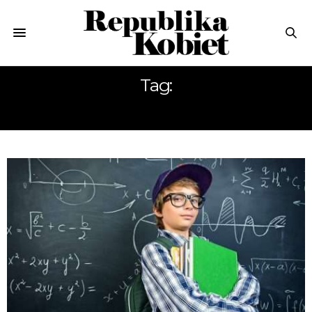
Tag:
NADWAGA