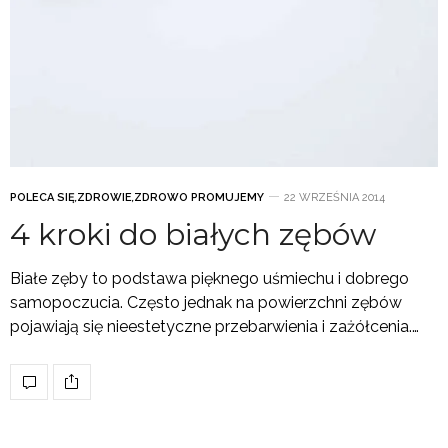
POLECA SIĘ
,
ZDROWIE
,
ZDROWO PROMUJEMY
22 WRZEŚNIA 2014
4 kroki do białych zębów
Białe zęby to podstawa pięknego uśmiechu i dobrego
samopoczucia. Często jednak na powierzchni zębów
pojawiają się nieestetyczne przebarwienia i zażółcenia.…