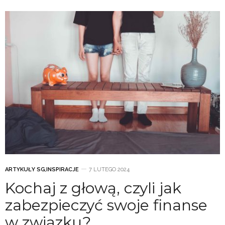
ARTYKUŁY SG
,
INSPIRACJE
7 LUTEGO 2024
Kochaj z głową, czyli jak
zabezpieczyć swoje finanse
w związku?