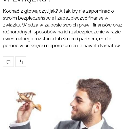
Kochać z głową czyli jak? A tak, by nie zapominać o
swoim bezpieczeństwie i zabezpieczyć finanse w
związku. Wiedza w zakresie swoich praw i finansów oraz
różnorodnych sposobów na ich zabezpieczenie w razie
ewentualnego rozstania lub śmierci partnera, może
pomóc w uniknięciu nieporozumień, a nawet dramatów.