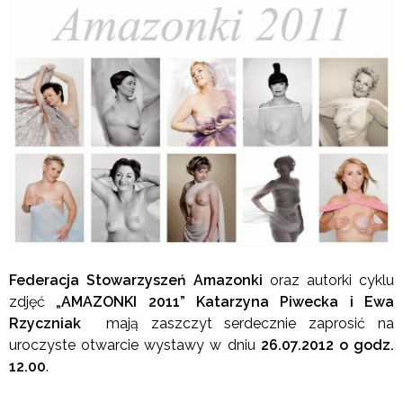
Federacja Stowarzyszeń Amazonki
oraz autorki cyklu
zdjęć
„AMAZONKI 2011” Katarzyna Piwecka i Ewa
Rzyczniak
mają zaszczyt serdecznie zaprosić
na
uroczyste otwarcie wystawy w dniu
26.07.2012 o godz.
12.00
.