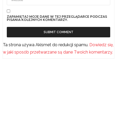
ZAPAMIĘTAJ MOJE DANE W TEJ PRZEGLĄDARCE PODCZAS
PISANIA KOLEJNYCH KOMENTARZY.
Ta strona używa Akismet do redukcji spamu.
Dowiedz się,
w jaki sposób przetwarzane są dane Twoich komentarzy.