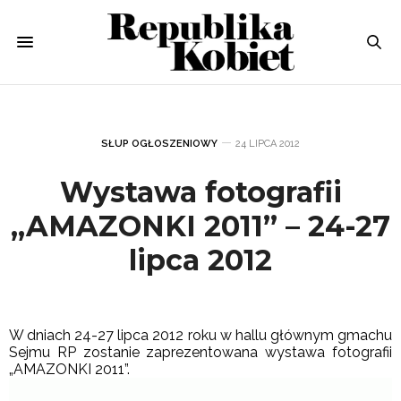
SŁUP OGŁOSZENIOWY
24 LIPCA 2012
Wystawa fotografii
„AMAZONKI 2011” – 24-27
lipca 2012
W dniach 24-27 lipca 2012 roku w hallu głównym gmachu
Sejmu RP zostanie zaprezentowana wystawa fotografii
„AMAZONKI 2011”.