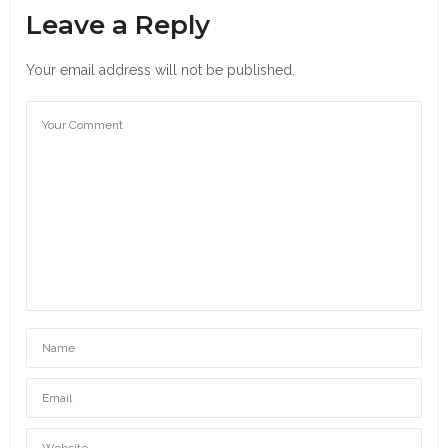
Leave a Reply
Your email address will not be published.