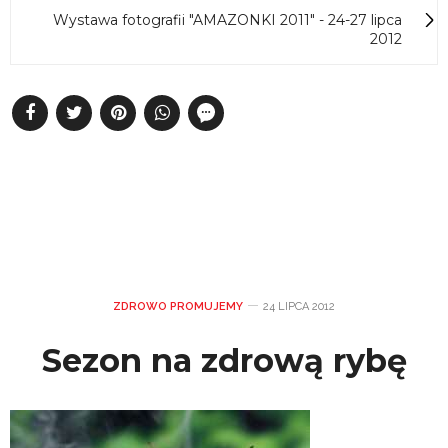
Wystawa fotografii "AMAZONKI 2011" - 24-27 lipca
2012
ZDROWO PROMUJEMY
24 LIPCA 2012
Sezon na zdrową rybę