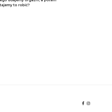
tajemy to robić?