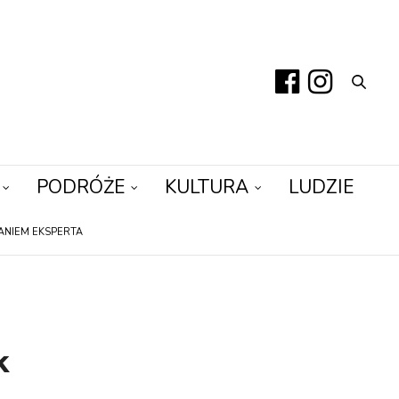
PODRÓŻE
KULTURA
LUDZIE
ANIEM EKSPERTA
k