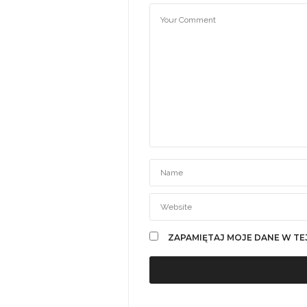
ZAPAMIĘTAJ MOJE DANE W TE