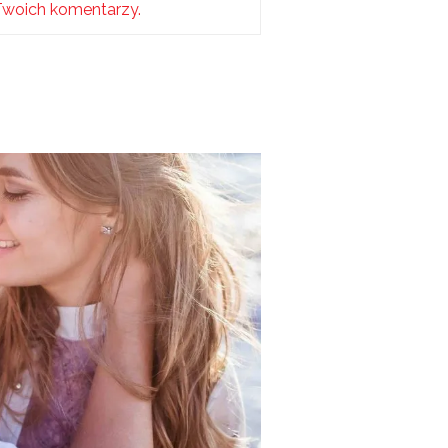
Twoich komentarzy.