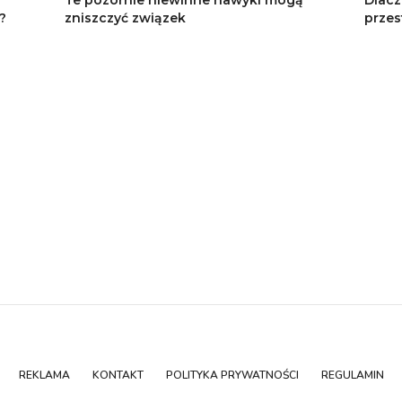
?
zniszczyć związek
przes
REKLAMA
KONTAKT
POLITYKA PRYWATNOŚCI
REGULAMIN