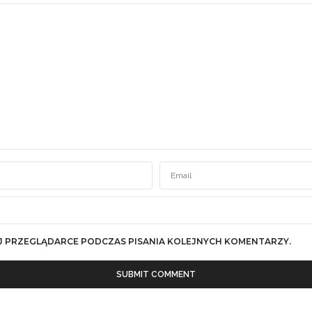
J PRZEGLĄDARCE PODCZAS PISANIA KOLEJNYCH KOMENTARZY.