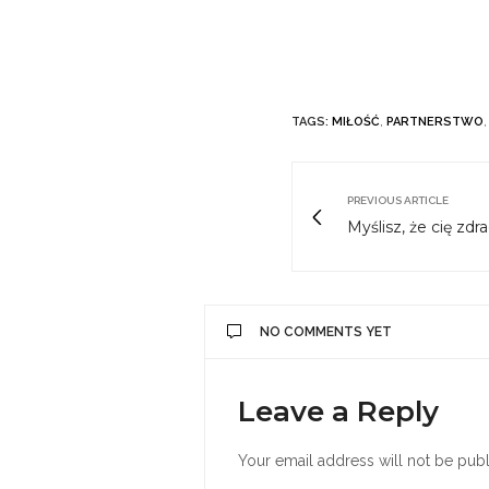
TAGS:
MIŁOŚĆ
,
PARTNERSTWO
PREVIOUS ARTICLE
Myślisz, że cię zdr
NO COMMENTS YET
Leave a Reply
Your email address will not be publ