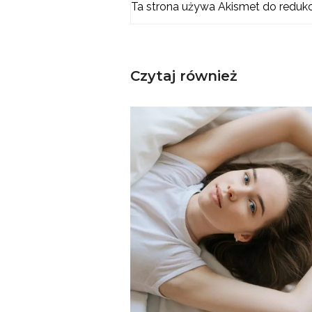
Ta strona używa Akismet do reduk
Czytaj również