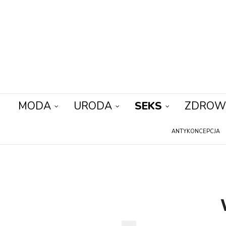
MODA
URODA
SEKS
ZDROW
ANTYKONCEPCJA