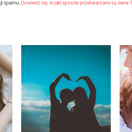
cji spamu.
Dowiedz się, w jaki sposób przetwarzane są dane 