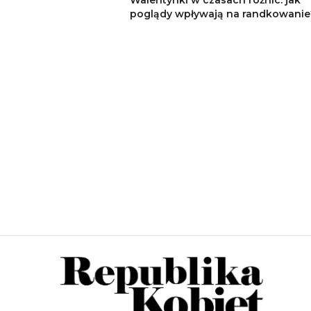
poglądy wpływają na randkowanie