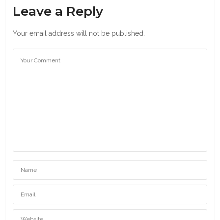
Leave a Reply
Your email address will not be published.