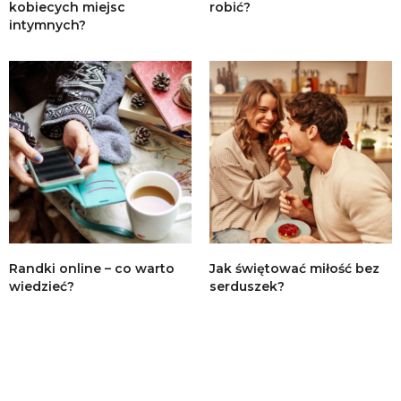
kobiecych miejsc
robić?
intymnych?
Randki online – co warto
Jak świętować miłość bez
wiedzieć?
serduszek?