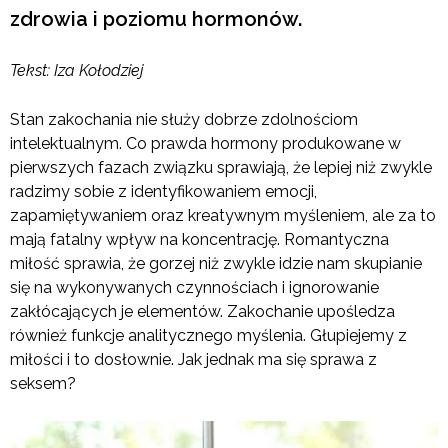
zdrowia i poziomu hormonów.
Tekst: Iza Kołodziej
Stan zakochania nie służy dobrze zdolnościom
intelektualnym. Co prawda hormony produkowane w
pierwszych fazach związku sprawiają, że lepiej niż zwykle
radzimy sobie z identyfikowaniem emocji,
zapamiętywaniem oraz kreatywnym myśleniem, ale za to
mają fatalny wpływ na koncentrację. Romantyczna
miłość sprawia, że gorzej niż zwykle idzie nam skupianie
się na wykonywanych czynnościach i ignorowanie
zakłócających je elementów. Zakochanie upośledza
również funkcje analitycznego myślenia. Głupiejemy z
miłości i to dosłownie. Jak jednak ma się sprawa z
seksem?