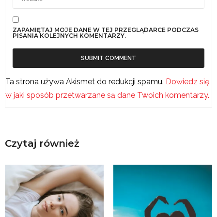
ZAPAMIĘTAJ MOJE DANE W TEJ PRZEGLĄDARCE PODCZAS
PISANIA KOLEJNYCH KOMENTARZY.
Ta strona używa Akismet do redukcji spamu.
Dowiedz się,
w jaki sposób przetwarzane są dane Twoich komentarzy.
Czytaj również