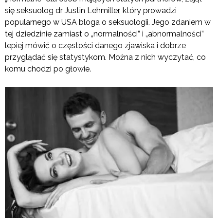
się seksuolog dr Justin Lehmiller, który prowadzi
popularnego w USA bloga o seksuologii. Jego zdaniem w
tej dziedzinie zamiast o „normalności” i „abnormalności”
lepiej mówić o częstości danego zjawiska i dobrze
przyglądać się statystykom. Można z nich wyczytać, co
komu chodzi po głowie.