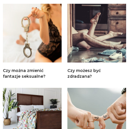
Czy można zmienić
Czy możesz być
fantazje seksualne?
zdradzana?