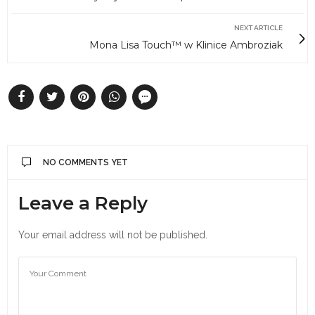
NEXT ARTICLE
Mona Lisa Touch™ w Klinice Ambroziak
NO COMMENTS YET
Leave a Reply
Your email address will not be published.