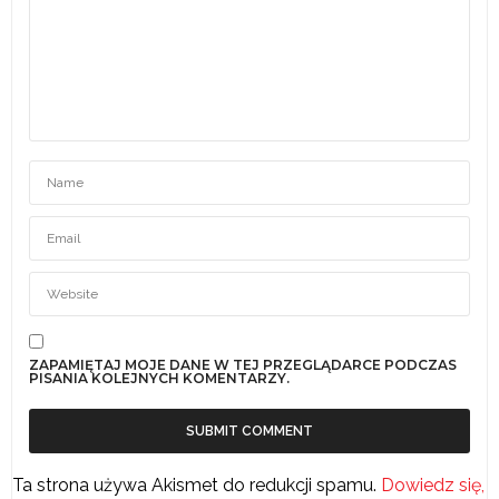
ZAPAMIĘTAJ MOJE DANE W TEJ PRZEGLĄDARCE PODCZAS
PISANIA KOLEJNYCH KOMENTARZY.
Ta strona używa Akismet do redukcji spamu.
Dowiedz się,