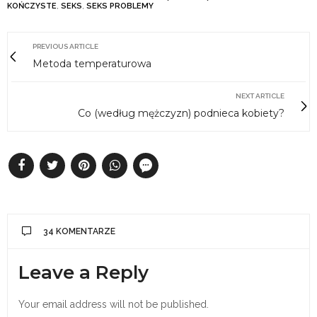
KOŃCZYSTE
,
SEKS
,
SEKS PROBLEMY
PREVIOUS ARTICLE
Metoda temperaturowa
NEXT ARTICLE
Co (według mężczyzn) podnieca kobiety?
34 KOMENTARZE
Leave a Reply
Your email address will not be published.