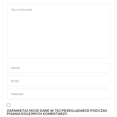
ZAPAMIĘTAJ MOJE DANE W TEJ PRZEGLĄDARCE PODCZAS
PISANIA KOLEJNYCH KOMENTARZY.