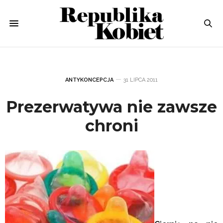
ANTYKONCEPCJA
31 LIPCA 2011
Prezerwatywa nie zawsze
chroni