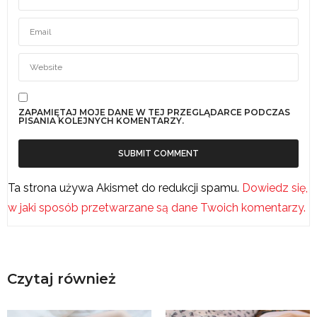
ZAPAMIĘTAJ MOJE DANE W TEJ PRZEGLĄDARCE PODCZAS
PISANIA KOLEJNYCH KOMENTARZY.
Ta strona używa Akismet do redukcji spamu.
Dowiedz się,
w jaki sposób przetwarzane są dane Twoich komentarzy.
Czytaj również