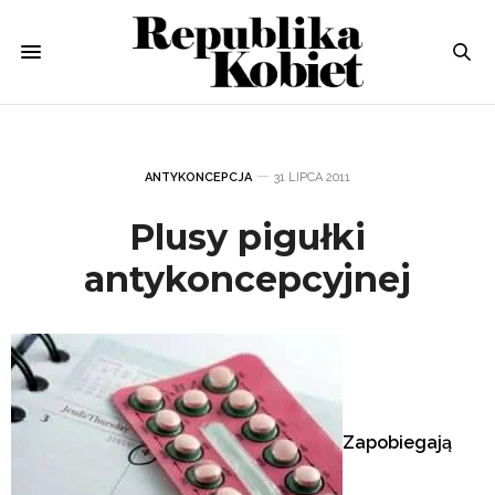
ANTYKONCEPCJA
31 LIPCA 2011
Plusy pigułki
antykoncepcyjnej
Zapobiegają