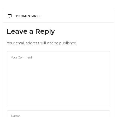
2 KOMENTARZE
Leave a Reply
Your email address will not be published.