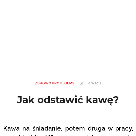
ZDROWO PROMUJEMY
31 LIPCA 2011
Jak odstawić kawę?
Kawa na śniadanie, potem druga w pracy,