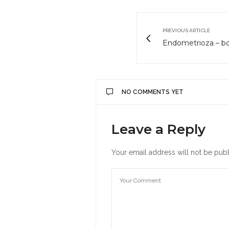
PREVIOUS ARTICLE
Endometrioza – b
NO COMMENTS YET
Leave a Reply
Your email address will not be publ