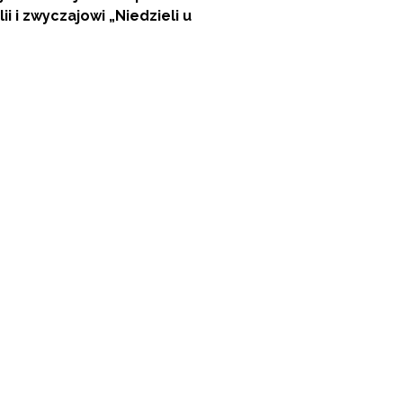
 i zwyczajowi „Niedzieli u