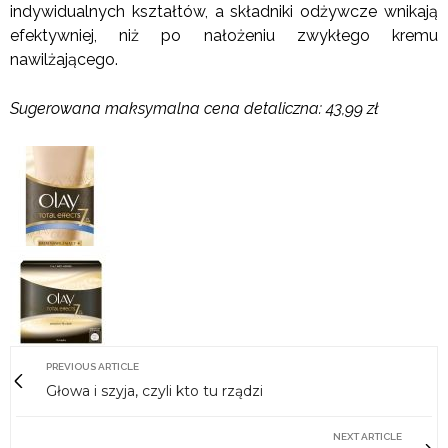
indywidualnych kształtów, a składniki odżywcze wnikają
efektywniej, niż po nałożeniu zwykłego kremu
nawilżającego.
Sugerowana maksymalna cena detaliczna: 43,99 zł
PREVIOUS ARTICLE
Głowa i szyja, czyli kto tu rządzi
NEXT ARTICLE