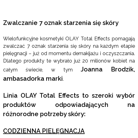
Zwalczanie 7 oznak starzenia się skóry
Wielofunkcyjne kosmetyki OLAY Total Effects pomagają
zwalczać 7 oznak starzenia się skóry na każdym etapie
pielęgnacji – już od momentu demakijażu i oczyszczania.
Dlatego produkty te wybrało już 20 milionów kobiet na
Joanna Brodzik,
całym świecie, w tym
ambasadorka marki
.
Linia OLAY Total Effects to szeroki wybór
produktów odpowiadających na
różnorodne potrzeby skóry:
CODZIENNA PIELĘGNACJA