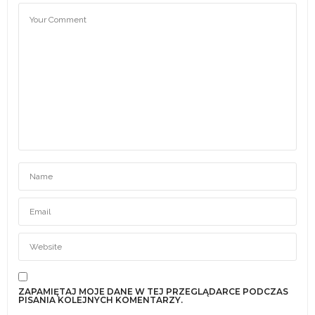
ZAPAMIĘTAJ MOJE DANE W TEJ PRZEGLĄDARCE PODCZAS
PISANIA KOLEJNYCH KOMENTARZY.