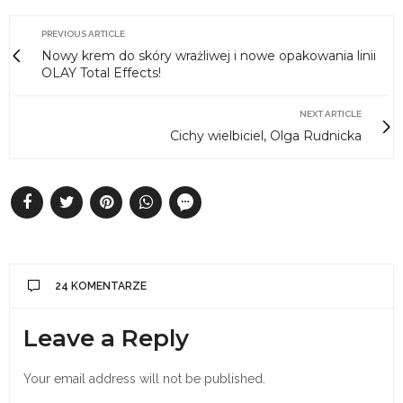
PREVIOUS ARTICLE
Nowy krem do skóry wrażliwej i nowe opakowania linii
OLAY Total Effects!
NEXT ARTICLE
Cichy wielbiciel, Olga Rudnicka
24 KOMENTARZE
Leave a Reply
Your email address will not be published.