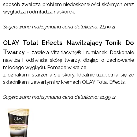
sposób zwalcza problem niedoskonałości skórnych oraz
wygładza i odmładza naskórek.
Sugerowana maksymalna cena detaliczna: 21,99 zł
OLAY Total Effects Nawilżający Tonik Do
Twarzy
– zawiera Vitaniacynę® i rumianek. Doskonale
nawilża i odświeża skórę twarzy, dbając o zachowanie
młodego wyglądu. Pomaga w walce
z oznakami starzenia się skóry. Idealnie uzupełnia się ze
składnikami zawartymi w kremach OLAY Total Effects.
Sugerowana maksymalna cena detaliczna: 21,99 zł