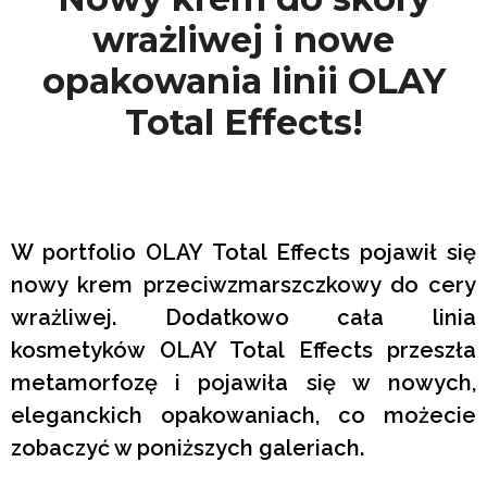
wrażliwej i nowe
opakowania linii OLAY
Total Effects!
W portfolio OLAY Total Effects pojawił się
nowy krem przeciwzmarszczkowy do cery
wrażliwej. Dodatkowo cała linia
kosmetyków OLAY Total Effects przeszła
metamorfozę i pojawiła się w nowych,
eleganckich opakowaniach, co możecie
zobaczyć w poniższych galeriach.