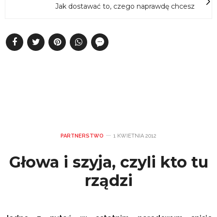
Jak dostawać to, czego naprawdę chcesz
PARTNERSTWO
1 KWIETNIA 2012
Głowa i szyja, czyli kto tu
rządzi