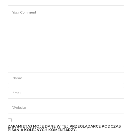
ZAPAMIĘTAJ MOJE DANE W TEJ PRZEGLĄDARCE PODCZAS
PISANIA KOLEJNYCH KOMENTARZY.