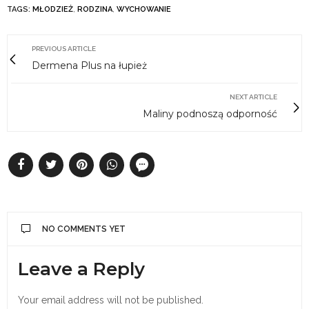
TAGS:
MŁODZIEŻ
,
RODZINA
,
WYCHOWANIE
PREVIOUS ARTICLE
Dermena Plus na łupież
NEXT ARTICLE
Maliny podnoszą odporność
NO COMMENTS YET
Leave a Reply
Your email address will not be published.