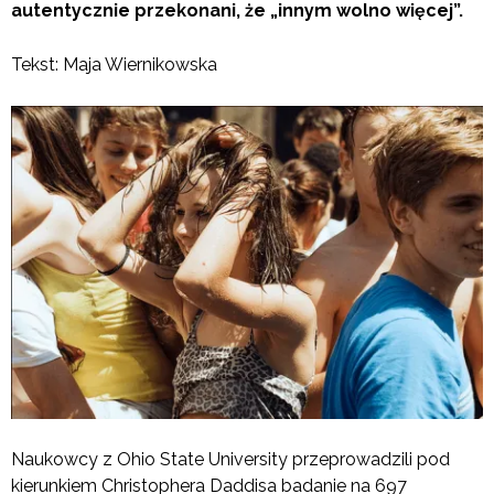
autentycznie przekonani, że „innym wolno więcej”.
Tekst: Maja Wiernikowska
Naukowcy z Ohio State University przeprowadzili pod
kierunkiem Christophera Daddisa badanie na 697