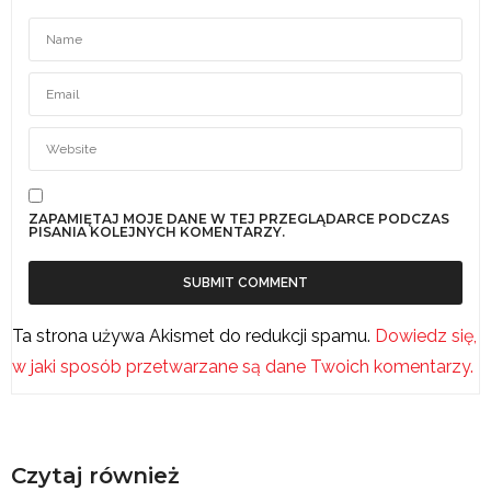
ZAPAMIĘTAJ MOJE DANE W TEJ PRZEGLĄDARCE PODCZAS
PISANIA KOLEJNYCH KOMENTARZY.
Ta strona używa Akismet do redukcji spamu.
Dowiedz się,
w jaki sposób przetwarzane są dane Twoich komentarzy.
Czytaj również