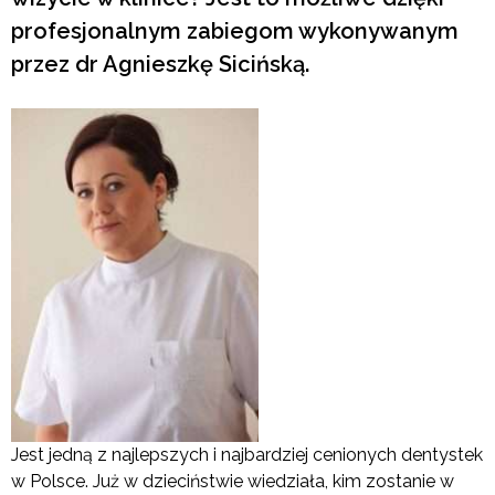
profesjonalnym zabiegom wykonywanym
przez dr Agnieszkę Sicińską.
Jest jedną z najlepszych i najbardziej cenionych dentystek
w Polsce. Już w dzieciństwie wiedziała, kim zostanie w