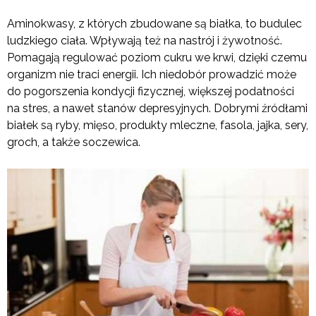
Aminokwasy, z których zbudowane są białka, to budulec
ludzkiego ciała. Wpływają też na nastrój i żywotność.
Pomagają regulować poziom cukru we krwi, dzięki czemu
organizm nie traci energii. Ich niedobór prowadzić może
do pogorszenia kondycji fizycznej, większej podatności
na stres, a nawet stanów depresyjnych. Dobrymi źródłami
białek są ryby, mięso, produkty mleczne, fasola, jajka, sery,
groch, a także soczewica.