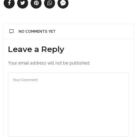
NO COMMENTS YET
Leave a Reply
Your email address will not be published.