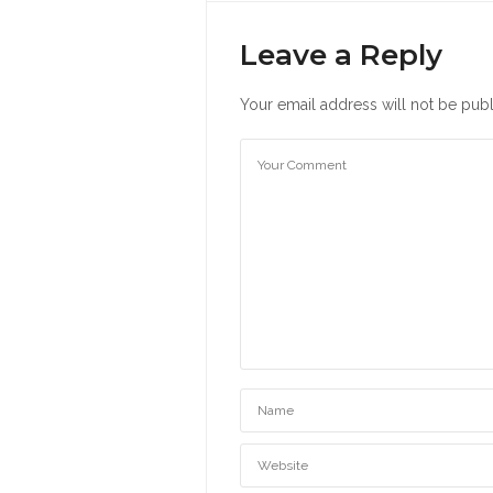
Leave a Reply
Your email address will not be publ