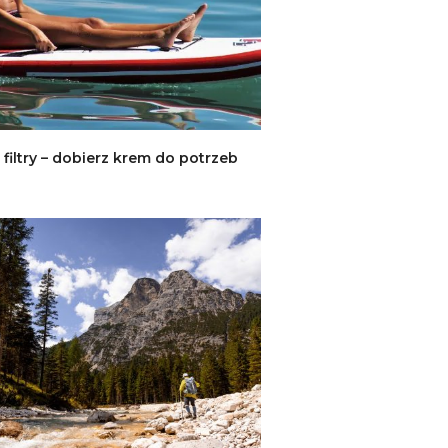
j filtry – dobierz krem do potrzeb