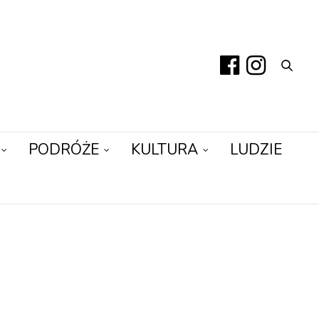
PODRÓŻE
KULTURA
LUDZIE