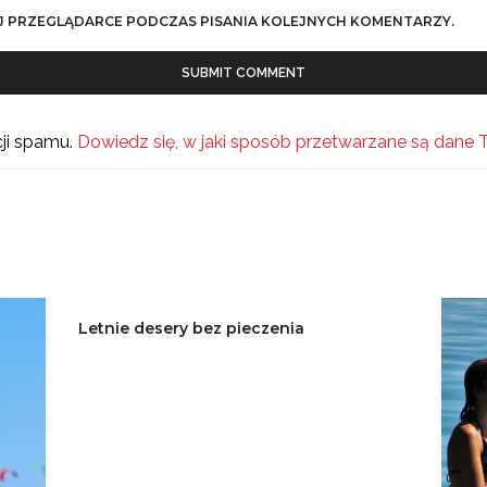
J PRZEGLĄDARCE PODCZAS PISANIA KOLEJNYCH KOMENTARZY.
cji spamu.
Dowiedz się, w jaki sposób przetwarzane są dane 
Letnie desery bez pieczenia