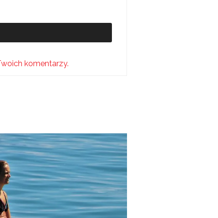
Twoich komentarzy.