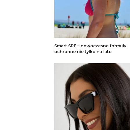
Smart SPF – nowoczesne formuły
ochronne nie tylko na lato