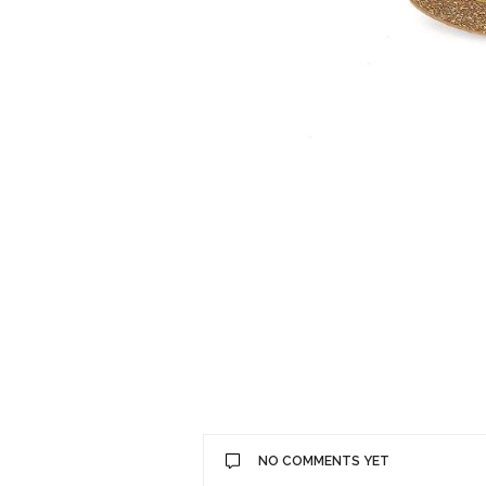
NO COMMENTS YET