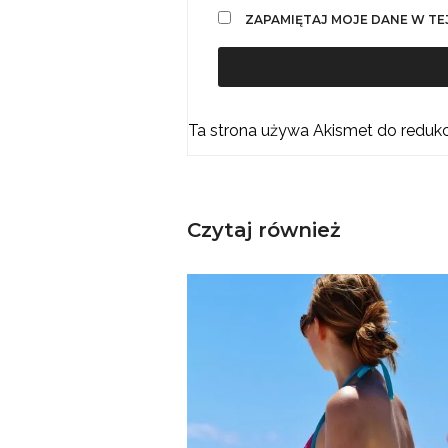
ZAPAMIĘTAJ MOJE DANE W TE
Ta strona używa Akismet do reduk
Czytaj również