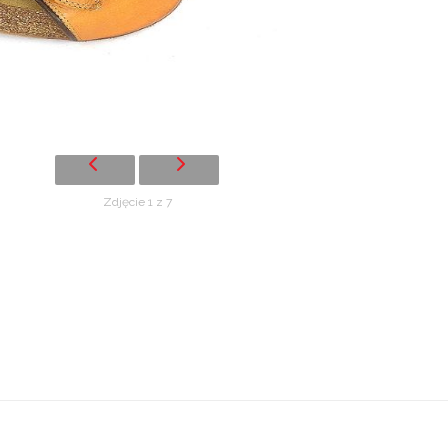
Zdjęcie 1 z 7