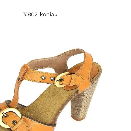
31802-koniak