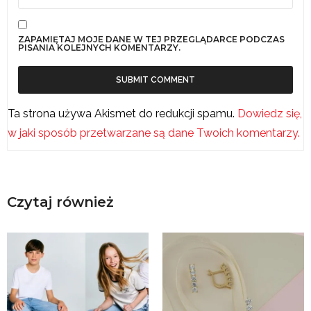
ZAPAMIĘTAJ MOJE DANE W TEJ PRZEGLĄDARCE PODCZAS
PISANIA KOLEJNYCH KOMENTARZY.
Ta strona używa Akismet do redukcji spamu.
Dowiedz się,
w jaki sposób przetwarzane są dane Twoich komentarzy.
Czytaj również