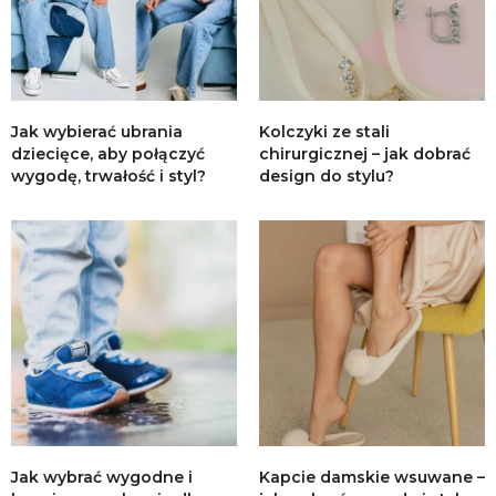
Jak wybierać ubrania
Kolczyki ze stali
dziecięce, aby połączyć
chirurgicznej – jak dobrać
wygodę, trwałość i styl?
design do stylu?
Jak wybrać wygodne i
Kapcie damskie wsuwane –