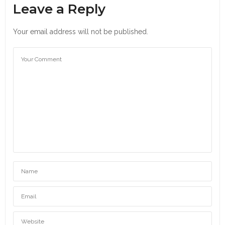
Leave a Reply
Your email address will not be published.