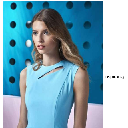
„Inspiracją