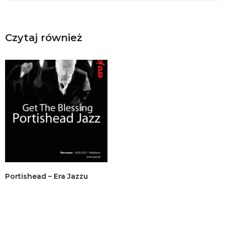
Czytaj również
Portishead – Era Jazzu