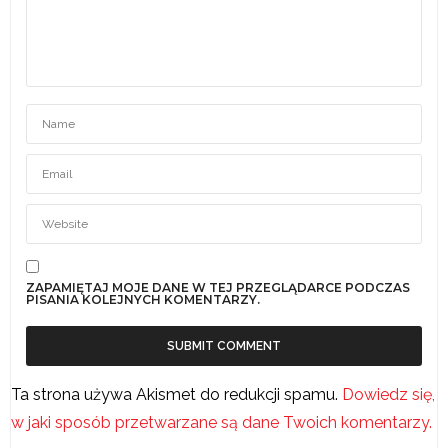
ZAPAMIĘTAJ MOJE DANE W TEJ PRZEGLĄDARCE PODCZAS
PISANIA KOLEJNYCH KOMENTARZY.
Ta strona używa Akismet do redukcji spamu.
Dowiedz się,
w jaki sposób przetwarzane są dane Twoich komentarzy.