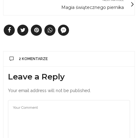
Magia świątecznego piernika
2 KOMENTARZE
Leave a Reply
Your email address will not be published.