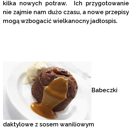
kilka nowych potraw. Ich przygotowanie
nie zajmie nam dużo czasu, a nowe przepisy
mogą wzbogacić wielkanocny jadłospis.
Babeczki
daktylowe z sosem waniliowym