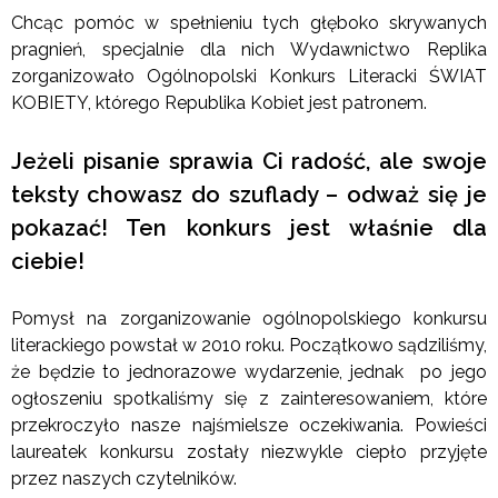
Chcąc pomóc w spełnieniu tych głęboko skrywanych
pragnień, specjalnie dla nich Wydawnictwo Replika
zorganizowało Ogólnopolski Konkurs Literacki ŚWIAT
KOBIETY, którego Republika Kobiet jest patronem.
Jeżeli pisanie sprawia Ci radość, ale swoje
teksty chowasz do szuflady – odważ się je
pokazać! Ten konkurs jest właśnie dla
ciebie!
Pomysł na zorganizowanie ogólnopolskiego konkursu
literackiego powstał w 2010 roku. Początkowo sądziliśmy,
że będzie to jednorazowe wydarzenie, jednak po jego
ogłoszeniu spotkaliśmy się z zainteresowaniem, które
przekroczyło nasze najśmielsze oczekiwania. Powieści
laureatek konkursu zostały niezwykle ciepło przyjęte
przez naszych czytelników.