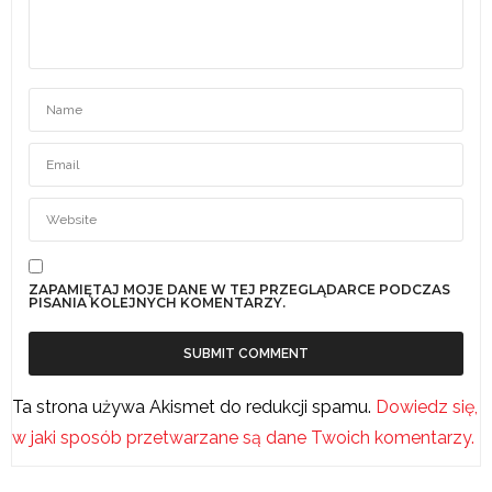
ZAPAMIĘTAJ MOJE DANE W TEJ PRZEGLĄDARCE PODCZAS
PISANIA KOLEJNYCH KOMENTARZY.
Ta strona używa Akismet do redukcji spamu.
Dowiedz się,
w jaki sposób przetwarzane są dane Twoich komentarzy.