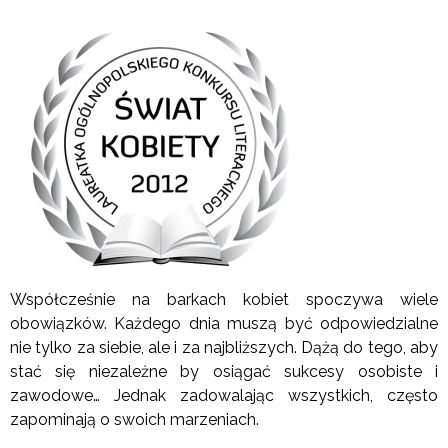
Współcześnie na barkach kobiet spoczywa wiele
obowiązków. Każdego dnia muszą być odpowiedzialne
nie tylko za siebie, ale i za najbliższych. Dążą do tego, aby
stać się niezależne by osiągać sukcesy osobiste i
zawodowe… Jednak zadowalając wszystkich, często
zapominają o swoich marzeniach.