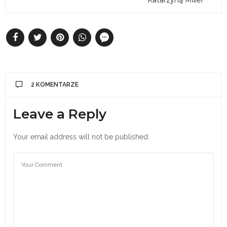
2 KOMENTARZE
Leave a Reply
Your email address will not be published.