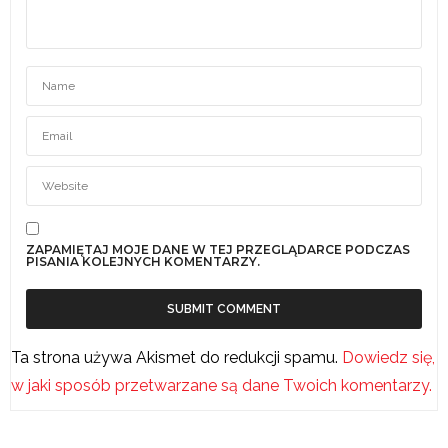
ZAPAMIĘTAJ MOJE DANE W TEJ PRZEGLĄDARCE PODCZAS
PISANIA KOLEJNYCH KOMENTARZY.
Ta strona używa Akismet do redukcji spamu.
Dowiedz się,
w jaki sposób przetwarzane są dane Twoich komentarzy.