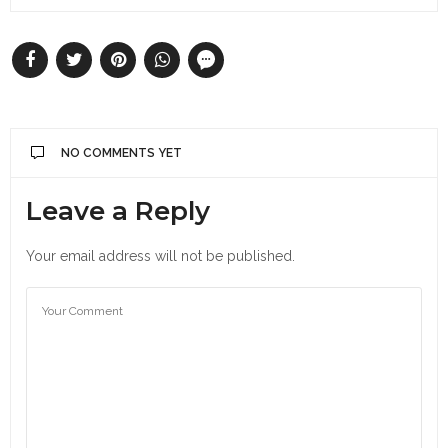
NO COMMENTS YET
Leave a Reply
Your email address will not be published.