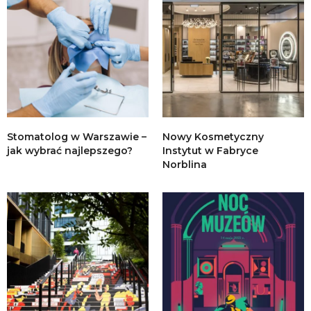
Stomatolog w Warszawie –
Nowy Kosmetyczny
jak wybrać najlepszego?
Instytut w Fabryce
Norblina