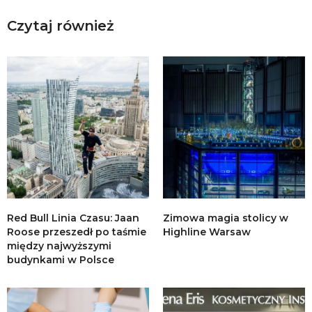
Czytaj również
Red Bull Linia Czasu: Jaan
Zimowa magia stolicy w
Roose przeszedł po taśmie
Highline Warsaw
między najwyższymi
budynkami w Polsce