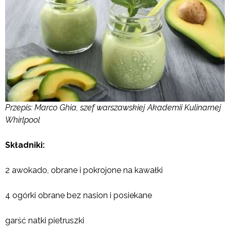
Przepis:
Marco Ghia, szef warszawskiej Akademii Kulinarnej
Whirlpool
Składniki:
2 awokado, obrane i pokrojone na kawałki
4 ogórki obrane bez nasion i posiekane
garść natki pietruszki