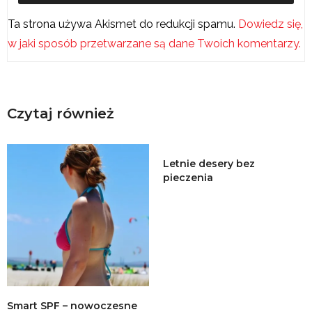
Ta strona używa Akismet do redukcji spamu.
Dowiedz się,
w jaki sposób przetwarzane są dane Twoich komentarzy.
Czytaj również
Letnie desery bez
pieczenia
Smart SPF – nowoczesne