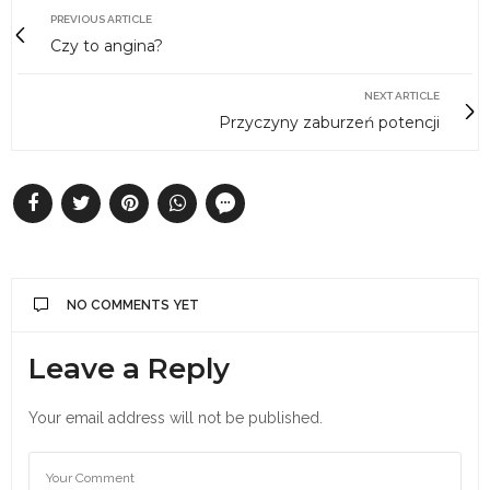
PREVIOUS ARTICLE
Czy to angina?
NEXT ARTICLE
Przyczyny zaburzeń potencji
NO COMMENTS YET
Leave a Reply
Your email address will not be published.