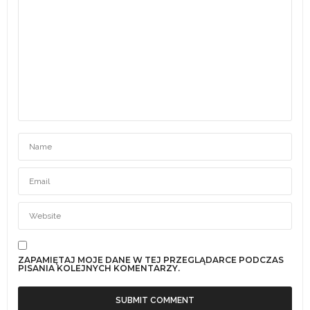
ZAPAMIĘTAJ MOJE DANE W TEJ PRZEGLĄDARCE PODCZAS
PISANIA KOLEJNYCH KOMENTARZY.