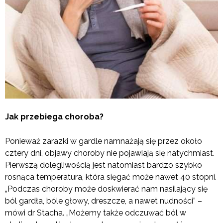
Jak przebiega choroba?
Ponieważ zarazki w gardle namnażają się przez około
cztery dni, objawy choroby nie pojawiają się natychmiast.
Pierwszą dolegliwością jest natomiast bardzo szybko
rosnąca temperatura, która sięgać może nawet 40 stopni.
„Podczas choroby może doskwierać nam nasilający się
ból gardła, bóle głowy, dreszcze, a nawet nudności” –
mówi dr Stacha. „Możemy także odczuwać ból w