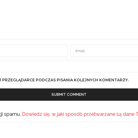
J PRZEGLĄDARCE PODCZAS PISANIA KOLEJNYCH KOMENTARZY.
cji spamu.
Dowiedz się, w jaki sposób przetwarzane są dane 