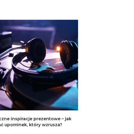
zne inspiracje prezentowe – jak
ć upominek, który wzrusza?