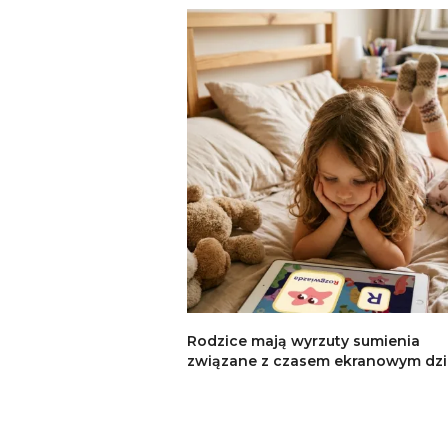
Rodzice mają wyrzuty sumienia
związane z czasem ekranowym dzi