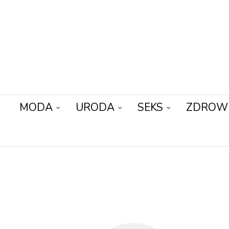
MODA
URODA
SEKS
ZDROW