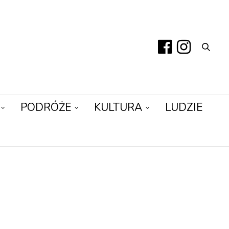
PODRÓŻE
KULTURA
LUDZIE