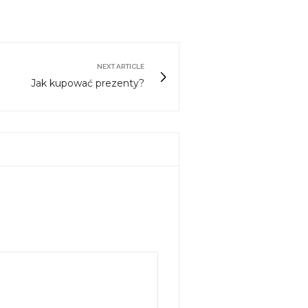
NEXT ARTICLE
Jak kupować prezenty?