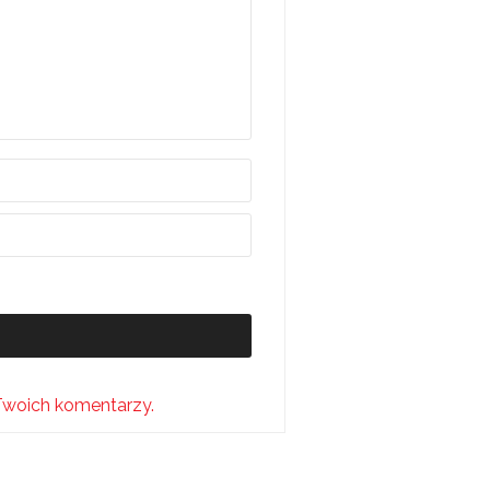
Twoich komentarzy.