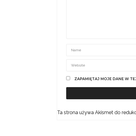
ZAPAMIĘTAJ MOJE DANE W TE
Ta strona używa Akismet do reduk