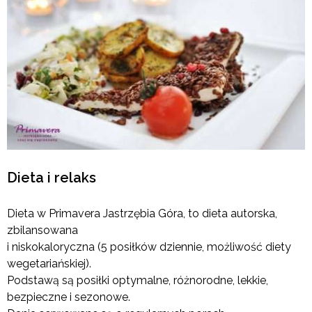
Dieta i relaks
Dieta w Primavera Jastrzębia Góra, to dieta autorska,
zbilansowana
i niskokaloryczna (5 posiłków dziennie, możliwość diety
wegetariańskiej).
Podstawą są posiłki optymalne, różnorodne, lekkie,
bezpieczne i sezonowe.