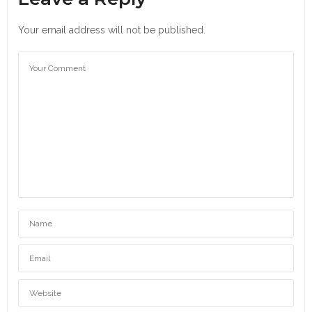
Your email address will not be published.