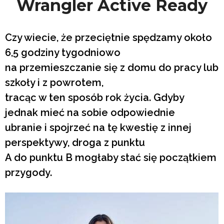
Wrangler Active Ready
Czy wiecie, że przeciętnie spędzamy około
6,5 godziny tygodniowo
na przemieszczanie się z domu do pracy lub
szkoły i z powrotem,
tracąc w ten sposób rok życia. Gdyby
jednak mieć na sobie odpowiednie
ubranie i spojrzeć na tę kwestię z innej
perspektywy, droga z punktu
A do punktu B mogłaby stać się początkiem
przygody.