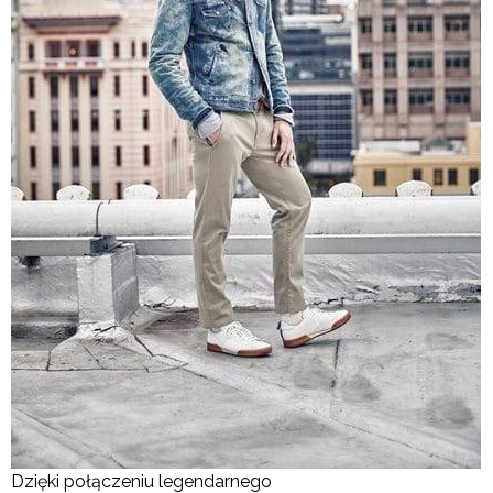
Dzięki połączeniu legendarnego