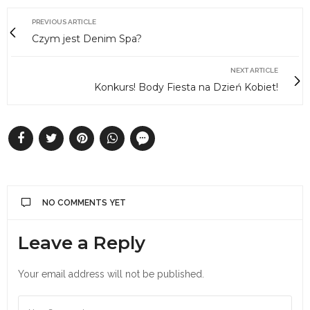
PREVIOUS ARTICLE
Czym jest Denim Spa?
NEXT ARTICLE
Konkurs! Body Fiesta na Dzień Kobiet!
NO COMMENTS YET
Leave a Reply
Your email address will not be published.