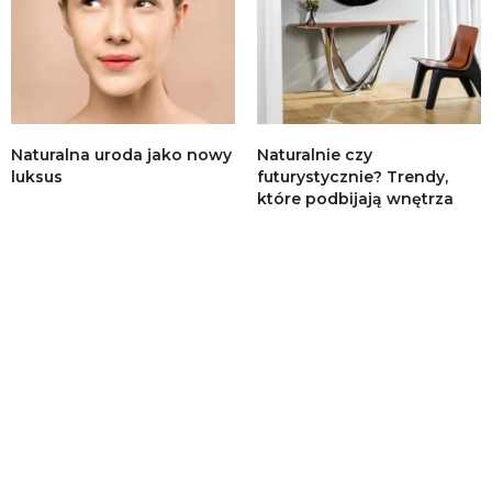
Naturalna uroda jako nowy
Naturalnie czy
luksus
futurystycznie? Trendy,
które podbijają wnętrza