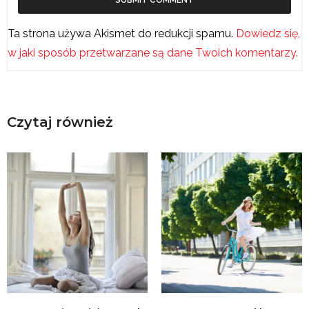
Ta strona używa Akismet do redukcji spamu.
Dowiedz się,
w jaki sposób przetwarzane są dane Twoich komentarzy.
Czytaj również