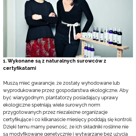
1. Wykonane są z naturalnych surowców z
certyfikatami
Muszą mieć gwarancje, że zostały wyhodowane lub
wyprodukowane przez gospodarstwa ekologiczne. Aby
być wiarygodnym, plantatorzy posiadający uprawy
ekologiczne spełniają wiele surowych norm
przygotowanych przez niezależne organizacje
certyfikujące i co kilkanaście miesięcy poddają się kontroli.
Dzięki temu mamy pewność, że ich składniki roślinne nie
są modyfikowane genetycznie i wytwarzane bez użycia