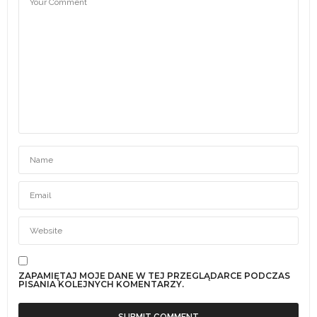
ZAPAMIĘTAJ MOJE DANE W TEJ PRZEGLĄDARCE PODCZAS
PISANIA KOLEJNYCH KOMENTARZY.