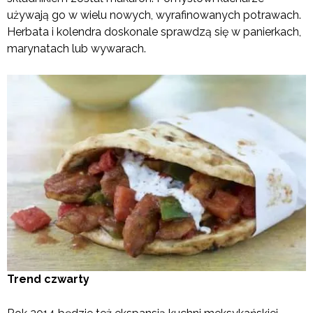
używają go w wielu nowych, wyrafinowanych potrawach.
Herbata i kolendra doskonale sprawdzą się w panierkach,
marynatach lub wywarach.
Trend czwarty