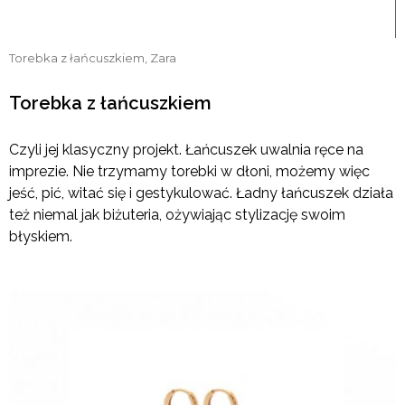
Torebka z łańcuszkiem, Zara
Torebka z łańcuszkiem
Czyli jej klasyczny projekt. Łańcuszek uwalnia ręce na
imprezie. Nie trzymamy torebki w dłoni, możemy więc
jeść, pić, witać się i gestykulować. Ładny łańcuszek działa
też niemal jak biżuteria, ożywiając stylizację swoim
błyskiem.