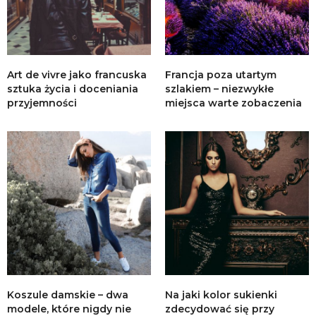
Art de vivre jako francuska
Francja poza utartym
sztuka życia i doceniania
szlakiem – niezwykłe
przyjemności
miejsca warte zobaczenia
Koszule damskie – dwa
Na jaki kolor sukienki
modele, które nigdy nie
zdecydować się przy