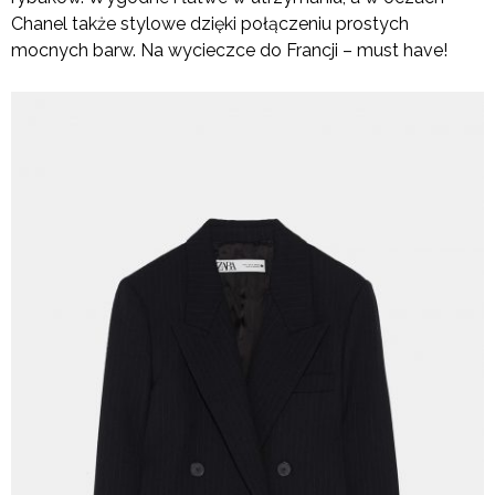
Chanel także stylowe dzięki połączeniu prostych
mocnych barw. Na wycieczce do Francji – must have!