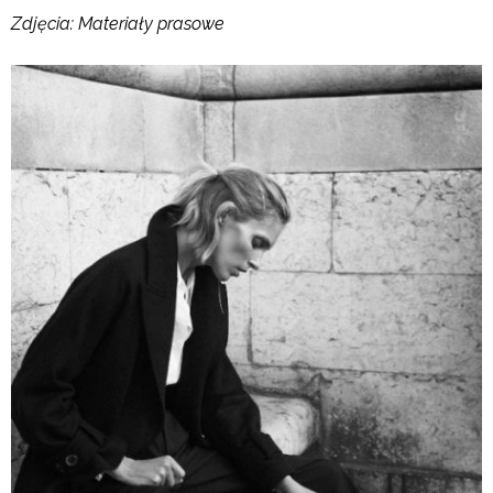
Zdjęcia: Materiały prasowe