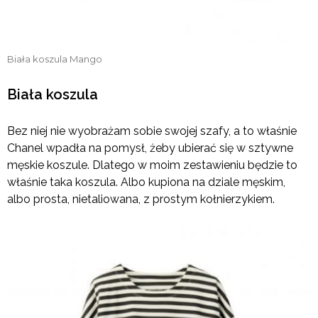
Biała koszula Mango
Biała koszula
Bez niej nie wyobrażam sobie swojej szafy, a to właśnie
Chanel wpadła na pomysł, żeby ubierać się w sztywne
męskie koszule. Dlatego w moim zestawieniu będzie to
właśnie taka koszula. Albo kupiona na dziale męskim,
albo prosta, nietaliowana, z prostym kołnierzykiem.