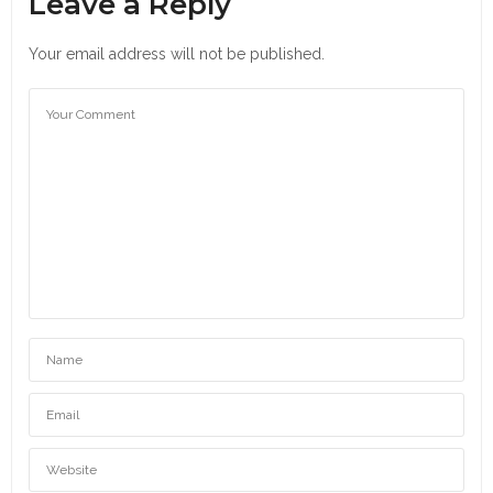
Leave a Reply
Your email address will not be published.