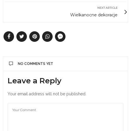
NEXT ARTICLE
Wielkanocne dekoracje
NO COMMENTS YET
Leave a Reply
Your email address will not be published.