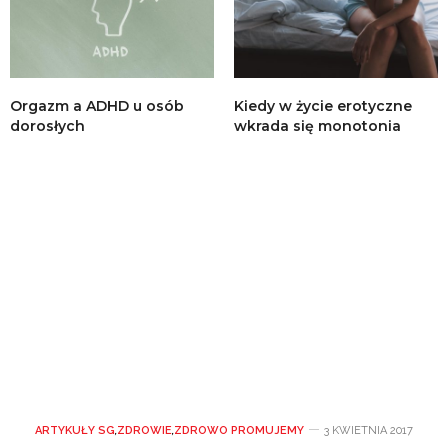
Orgazm a ADHD u osób
Kiedy w życie erotyczne
dorosłych
wkrada się monotonia
ARTYKUŁY SG
,
ZDROWIE
,
ZDROWO PROMUJEMY
3 KWIETNIA 2017