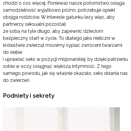
chodzi o coś więcej. Ponieważ nasze potomstwo osiąga
samodzielność wyjątkowo późno, potrzebuje opieki
obojga rodziców. W interesie gatunku leży więc, aby
partnerzy seksualni pozostali
ze sobą na tyle długo, aby zapewnić dzieciom
bezpieczny start w życie. To dlatego jako nieliczni w
królestwie zwierząt możemy sypiać zwróceni twarzami
do siebie
i uprawiać seks w pozycji misjonarskiej, by dzięki patrzeniu
sobie w oczy osiągnąć większą intymność. Z tego
samego powodu, jak się właśnie okazało, seks skłania nas
do zwierzeń.
Podniety i sekrety