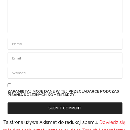
ZAPAMIĘTAJ MOJE DANE W TEJ PRZEGLĄDARCE PODCZAS
PISANIA KOLEJNYCH KOMENTARZY.
Ta strona używa Akismet do redukcji spamu.
Dowiedz się,