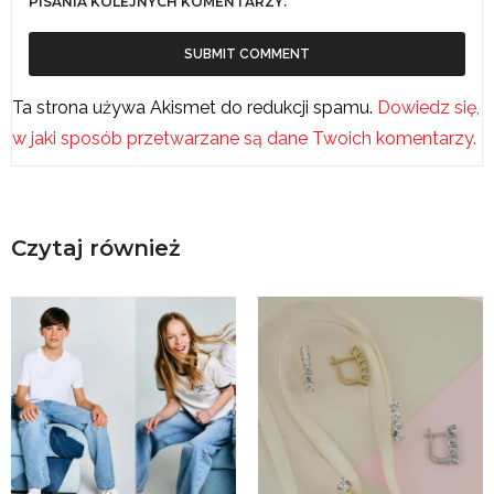
PISANIA KOLEJNYCH KOMENTARZY.
Ta strona używa Akismet do redukcji spamu.
Dowiedz się,
w jaki sposób przetwarzane są dane Twoich komentarzy.
Czytaj również