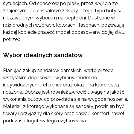
sytuacjach. Od spacerów po plaży, przez wyjścia ze
znajomymi, po casualowe zakupy – tego typu buty są
niezawodnym wyborem na ciepłe dni. Dostępne w
różnorodnych wzorach, kolorach i fasonach, pozwalają
każdej kobiecie znaleźć model dopasowany do jej stylu i
potrzeb.
Wybór idealnych sandałów
Planując zakup sandałów damskich, warto przede
wszystkim dopasować wybrany model do
indywidualnych preferencji oraz okazji, na które będą
noszone. Dobrze jest również zwrócić uwagę na jakość
wykonania butów, co przekłada się na wygodę noszenia.
Materiał, z którego wykonane są sandały, powinien być
trwały i przyjazny dla skóry oraz dawać komfort nawet
podczas długotrwałego użytkowania.