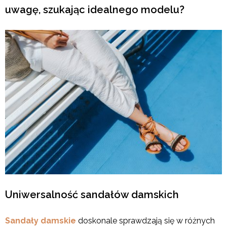
uwagę, szukając idealnego modelu?
Uniwersalność sandałów damskich
Sandały damskie
doskonale sprawdzają się w różnych