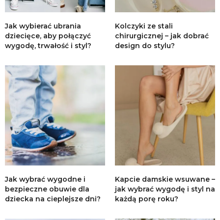
Jak wybierać ubrania
Kolczyki ze stali
dziecięce, aby połączyć
chirurgicznej – jak dobrać
wygodę, trwałość i styl?
design do stylu?
Jak wybrać wygodne i
Kapcie damskie wsuwane –
bezpieczne obuwie dla
jak wybrać wygodę i styl na
dziecka na cieplejsze dni?
każdą porę roku?