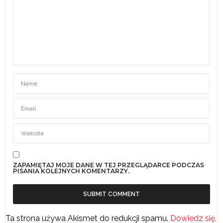
ZAPAMIĘTAJ MOJE DANE W TEJ PRZEGLĄDARCE PODCZAS
PISANIA KOLEJNYCH KOMENTARZY.
Ta strona używa Akismet do redukcji spamu.
Dowiedz się,