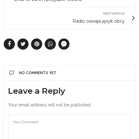
NEXT ARTICLE
Radio oswaja język obcy
NO COMMENTS YET
Leave a Reply
Your email address will not be published.