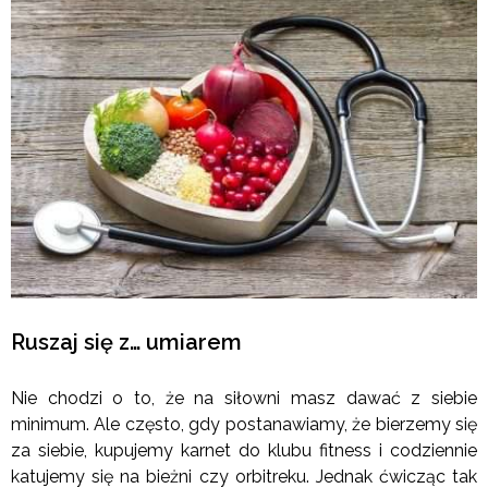
Ruszaj się z… umiarem
Nie chodzi o to, że na siłowni masz dawać z siebie
minimum. Ale często, gdy postanawiamy, że bierzemy się
za siebie, kupujemy karnet do klubu fitness i codziennie
katujemy się na bieżni czy orbitreku. Jednak ćwicząc tak