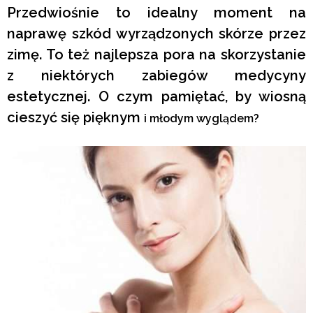
Przedwiośnie to idealny moment na
naprawę szkód wyrządzonych skórze przez
zimę. To też najlepsza pora na skorzystanie
z niektórych zabiegów medycyny
estetycznej. O czym pamiętać, by wiosną
cieszyć się pięknym
i młodym wyglądem?