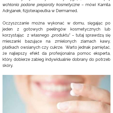
wchłania podane preparaty kosmetyczne
– mówi Kamila
Adryjanek, fizjoterapeutka w Dermamed.
Oczyszczanie można wykonać w domu, sięgając po
jeden z gotowych peelingów kosmetycznych lub
korzystając z własnego „produktu” – tutaj sprawdzą się
mieszanki bazujące na zmielonych ziarnach kawy,
płatkach owsianych czy cukrze. Warto jednak pamiętać,
że najlepszy efekt da profesjonalna pomoc eksperta,
który dobierze zabieg indywidualnie dobrany do potrzeb
skóry.