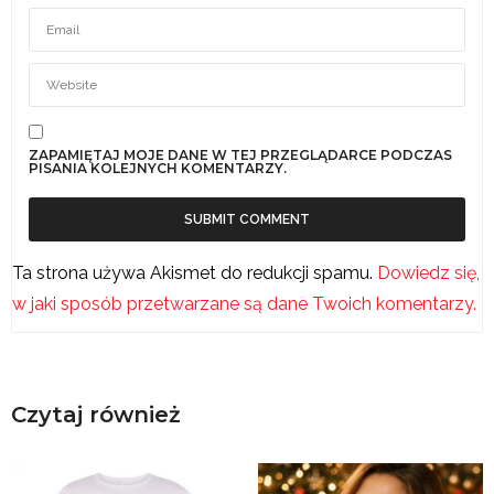
ZAPAMIĘTAJ MOJE DANE W TEJ PRZEGLĄDARCE PODCZAS
PISANIA KOLEJNYCH KOMENTARZY.
Ta strona używa Akismet do redukcji spamu.
Dowiedz się,
w jaki sposób przetwarzane są dane Twoich komentarzy.
Czytaj również