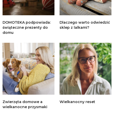
DOMOTEKA podpowiada:
Dlaczego warto odwiedzić
świąteczne prezenty do
sklep z lalkami?
domu
Zwierzęta domowe a
Wielkanocny reset
wielkanocne przysmaki