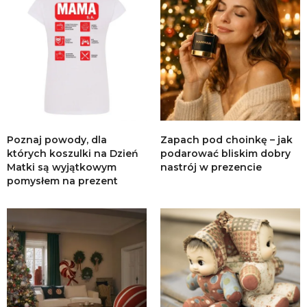
Poznaj powody, dla
Zapach pod choinkę – jak
których koszulki na Dzień
podarować bliskim dobry
Matki są wyjątkowym
nastrój w prezencie
pomysłem na prezent