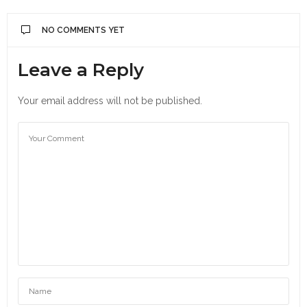
NO COMMENTS YET
Leave a Reply
Your email address will not be published.