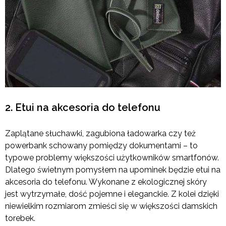
2. Etui na akcesoria do telefonu
Zaplątane słuchawki, zagubiona ładowarka czy też
powerbank schowany pomiędzy dokumentami – to
typowe problemy większości użytkowników smartfonów.
Dlatego świetnym pomysłem na upominek będzie etui na
akcesoria do telefonu. Wykonane z ekologicznej skóry
jest wytrzymałe, dość pojemne i eleganckie. Z kolei dzięki
niewielkim rozmiarom zmieści się w większości damskich
torebek.