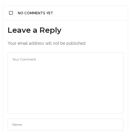
NO COMMENTS YET
Leave a Reply
Your email address will not be published.