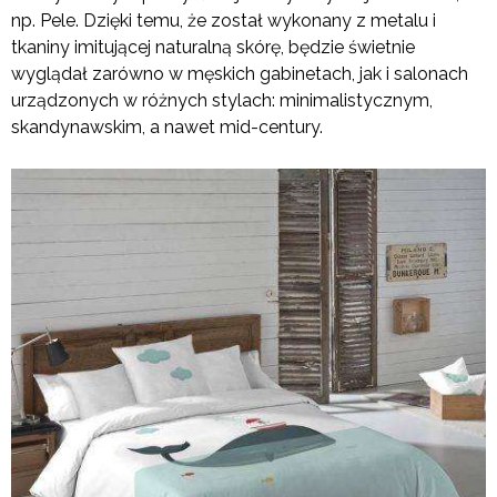
np. Pele. Dzięki temu, że został wykonany z metalu i
tkaniny imitującej naturalną skórę, będzie świetnie
wyglądał zarówno w męskich gabinetach, jak i salonach
urządzonych w różnych stylach: minimalistycznym,
skandynawskim, a nawet mid-century.