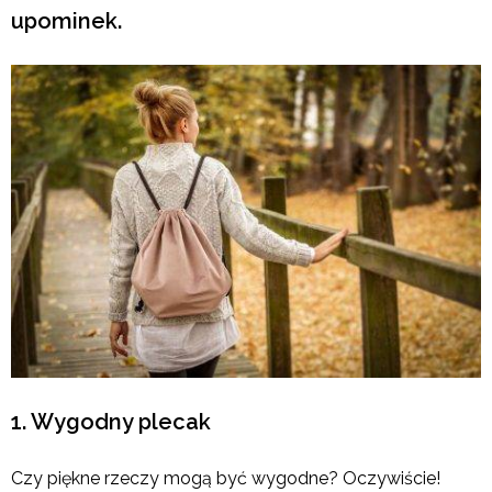
upominek.
1. Wygodny plecak
Czy piękne rzeczy mogą być wygodne? Oczywiście!