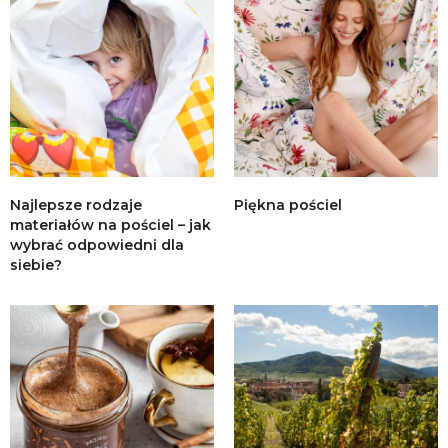
Najlepsze rodzaje
Piękna pościel
materiałów na pościel – jak
wybrać odpowiedni dla
siebie?