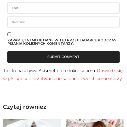
ZAPAMIĘTAJ MOJE DANE W TEJ PRZEGLĄDARCE PODCZAS
PISANIA KOLEJNYCH KOMENTARZY.
Ta strona używa Akismet do redukcji spamu.
Dowiedz się,
w jaki sposób przetwarzane są dane Twoich komentarzy.
Czytaj również