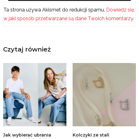
Ta strona używa Akismet do redukcji spamu.
Dowiedz się,
w jaki sposób przetwarzane są dane Twoich komentarzy.
Czytaj również
Jak wybierać ubrania
Kolczyki ze stali