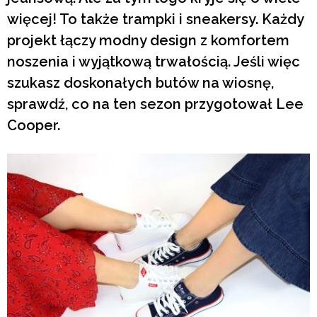
więcej! To także trampki i sneakersy. Każdy
projekt łączy modny design z komfortem
noszenia i wyjątkową trwałością. Jeśli więc
szukasz doskonałych butów na wiosnę,
sprawdź, co na ten sezon przygotował Lee
Cooper.