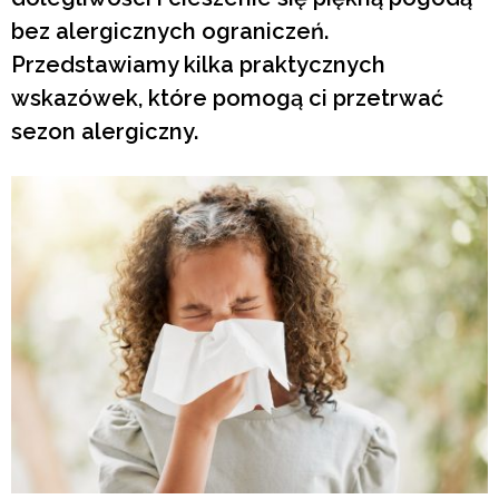
bez alergicznych ograniczeń.
Przedstawiamy kilka praktycznych
wskazówek, które pomogą ci przetrwać
sezon alergiczny.