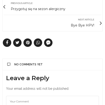
PREVIOUS ARTICLE
Przygotuj się na sezon alergiczny
NEXT ARTICLE
Bye Bye HPV!
NO COMMENTS YET
Leave a Reply
Your email address will not be published.