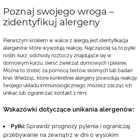
Poznaj swojego wroga –
zidentyfikuj alergeny
Pierwszym krokiem w walce z alergią jest identyfikacja
alergenów, które wywołują reakcję. Najczęściej są to pyłki
roślin, kurz, odchody roztoczy znajdujące się w
domowym kurzu, sierść zwierząt domowych i pleśnie.
Można to zrobić za pomocą testów skórnych lub badań
krwi. Wiedząc, które konkretnie alergeny powodują reakcję
twojego układu immunologicznego, możesz zacząć ich
unikać lub ograniczać kontakt z nimi.
Wskazówki dotyczące unikania alergenów:
Pyłki:
Sprawdź prognozy pylenia i ograniczaj
przebywanie na zewnątrz w dni o wysokim