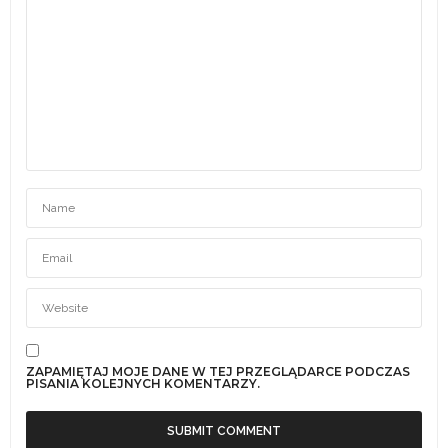
ZAPAMIĘTAJ MOJE DANE W TEJ PRZEGLĄDARCE PODCZAS
PISANIA KOLEJNYCH KOMENTARZY.