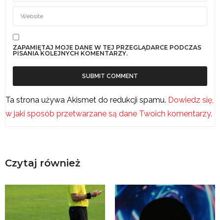
ZAPAMIĘTAJ MOJE DANE W TEJ PRZEGLĄDARCE PODCZAS
PISANIA KOLEJNYCH KOMENTARZY.
Ta strona używa Akismet do redukcji spamu.
Dowiedz się,
w jaki sposób przetwarzane są dane Twoich komentarzy.
Czytaj również