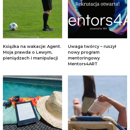
Książka na wakacje: Agent.
Uwaga twórcy – ruszył
Moja prawda o Lewym,
nowy program
pieniądzach i manipulacji
mentoringowy
Mentors4ART