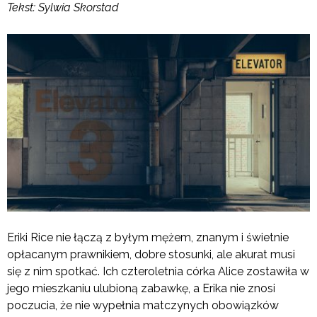
Tekst: Sylwia Skorstad
Eriki Rice nie łączą z byłym mężem, znanym i świetnie
opłacanym prawnikiem, dobre stosunki, ale akurat musi
się z nim spotkać. Ich czteroletnia córka Alice zostawiła w
jego mieszkaniu ulubioną zabawkę, a Erika nie znosi
poczucia, że nie wypełnia matczynych obowiązków