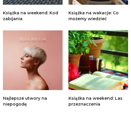
Książka na weekend: Kod
Książka na wakacje: Co
zabijania
możemy wiedzieć
Najlepsze utwory na
Książka na weekend: Las
niepogodę
przeznaczenia