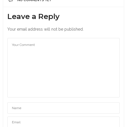
Leave a Reply
Your email address will not be published.