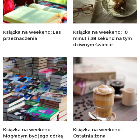
Książka na weekend: Las
Książka na weekend: 10
przeznaczenia
minut i 38 sekund na tym
dziwnym świecie
Książka na weekend:
Książka na weekend:
Mogłabym być jego córką
Ostatnia żona