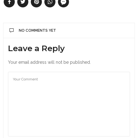
NO COMMENTS YET
Leave a Reply
Your email address will not be published.