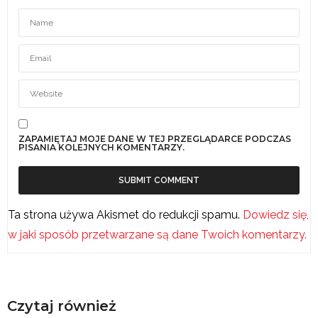
ZAPAMIĘTAJ MOJE DANE W TEJ PRZEGLĄDARCE PODCZAS
PISANIA KOLEJNYCH KOMENTARZY.
Ta strona używa Akismet do redukcji spamu.
Dowiedz się,
w jaki sposób przetwarzane są dane Twoich komentarzy.
Czytaj również