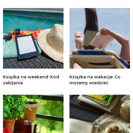
Książka na weekend: Kod
Książka na wakacje: Co
zabijania
możemy wiedzieć