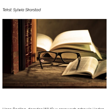
Tekst: Sylwia Skorstad