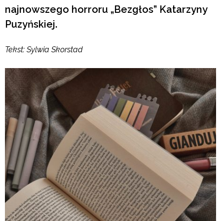
najnowszego horroru „Bezgłos” Katarzyny
Puzyńskiej.
Tekst: Sylwia Skorstad