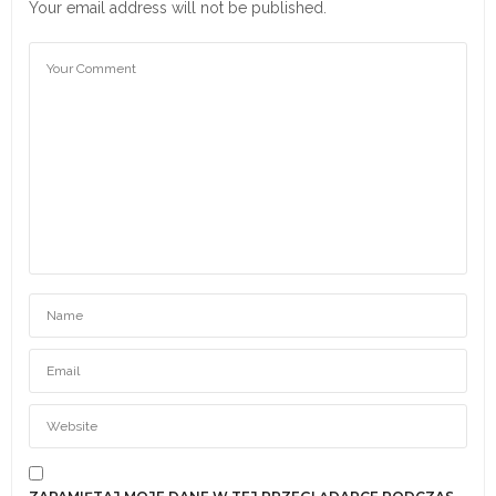
Your email address will not be published.