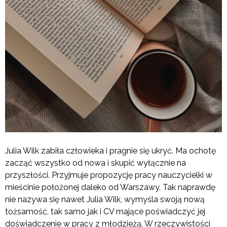
Julia Wilk zabiła człowieka i pragnie się ukryć. Ma ochotę
zacząć wszystko od nowa i skupić wyłącznie na
przyszłości. Przyjmuje propozycję pracy nauczycielki w
mieścinie położonej daleko od Warszawy. Tak naprawdę
nie nazywa się nawet Julia Wilk, wymyśla swoją nową
tożsamość, tak samo jak i CV mające poświadczyć jej
doświadczenie w pracy z młodzieżą. W rzeczywistości