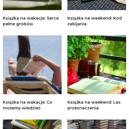
Książka na wakacje: Serce
Książka na weekend: Kod
pełne grobów
zabijania
Książka na wakacje: Co
Książka na weekend: Las
możemy wiedzieć
przeznaczenia