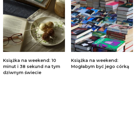
Książka na weekend: 10
Książka na weekend:
minut i 38 sekund na tym
Mogłabym być jego córką
dziwnym świecie