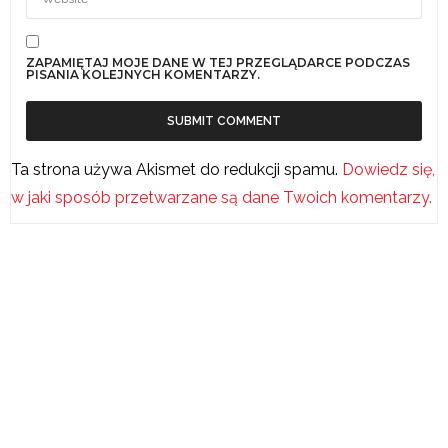
ZAPAMIĘTAJ MOJE DANE W TEJ PRZEGLĄDARCE PODCZAS
PISANIA KOLEJNYCH KOMENTARZY.
Ta strona używa Akismet do redukcji spamu.
Dowiedz się,
w jaki sposób przetwarzane są dane Twoich komentarzy.