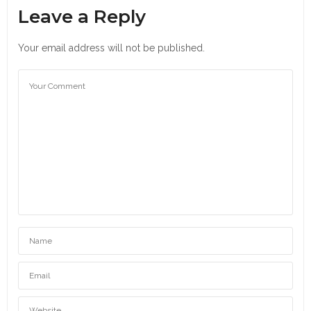
Leave a Reply
Your email address will not be published.