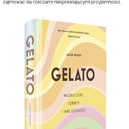
zajmować się rzeczami niesprawiającymi przyjemności.