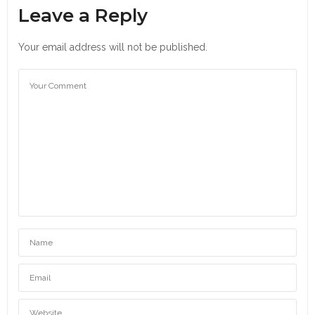
Leave a Reply
Your email address will not be published.