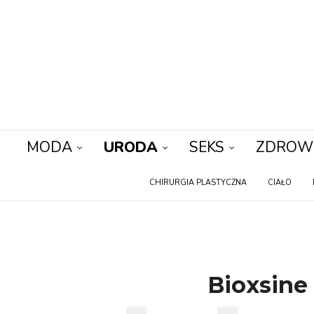
MODA
URODA
SEKS
ZDROW
CHIRURGIA PLASTYCZNA
CIAŁO
Bioxsine