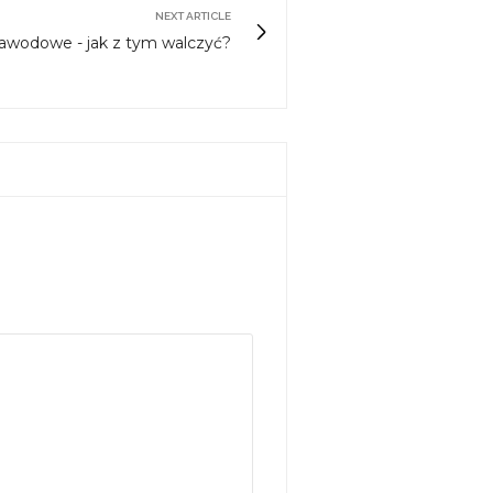
NEXT ARTICLE
wodowe - jak z tym walczyć?