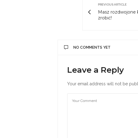
PREVIOUS ARTICLE
Masz rozdwojone k
zrobić!
NO COMMENTS YET
Leave a Reply
Your email address will not be publ