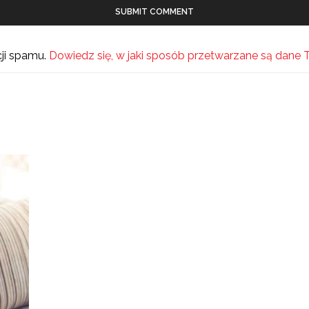
cji spamu.
Dowiedz się, w jaki sposób przetwarzane są dane 