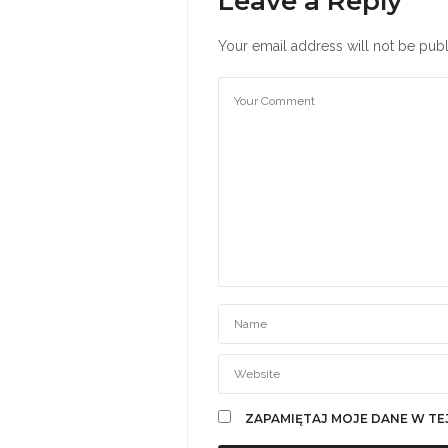
Leave a Reply
Your email address will not be publ
ZAPAMIĘTAJ MOJE DANE W TE