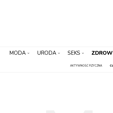
MODA
URODA
SEKS
ZDROW
AKTYWNOŚĆ FIZYCZNA
C