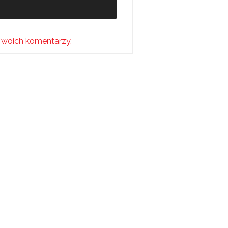
Twoich komentarzy.