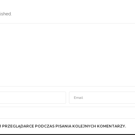
ished.
J PRZEGLĄDARCE PODCZAS PISANIA KOLEJNYCH KOMENTARZY.