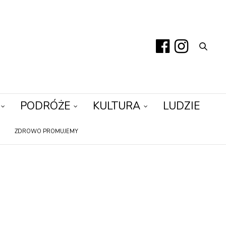
PODRÓŻE
KULTURA
LUDZIE
ZDROWO PROMUJEMY