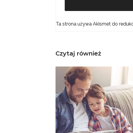
Ta strona używa Akismet do reduk
Czytaj również