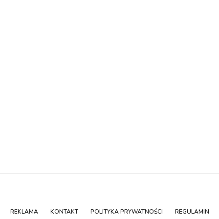
REKLAMA
KONTAKT
POLITYKA PRYWATNOŚCI
REGULAMIN