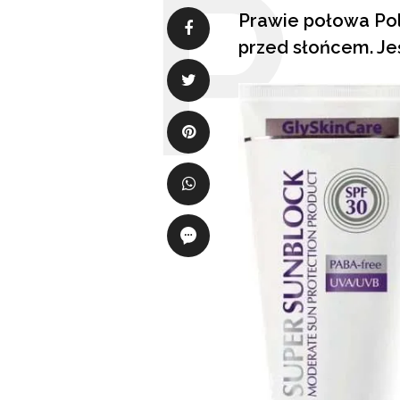
Prawie połowa Pol
przed słońcem. Jeś