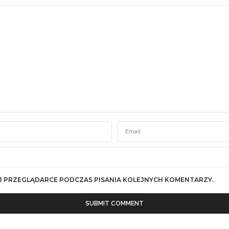
J PRZEGLĄDARCE PODCZAS PISANIA KOLEJNYCH KOMENTARZY.