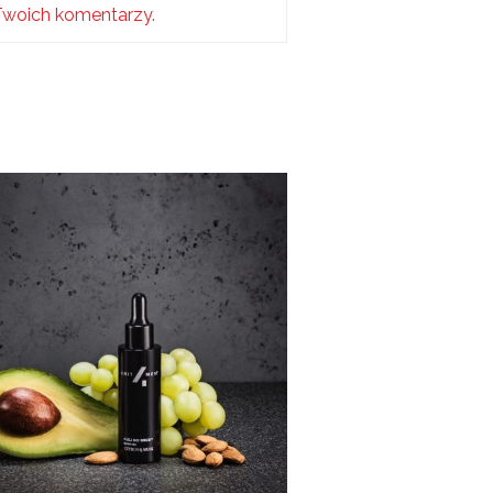
Twoich komentarzy.