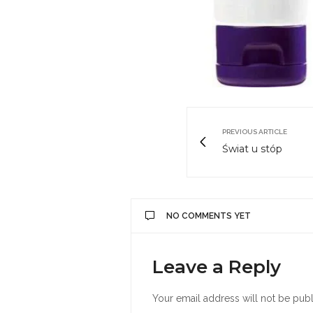
PREVIOUS ARTICLE
Świat u stóp
NO COMMENTS YET
Leave a Reply
Your email address will not be publ