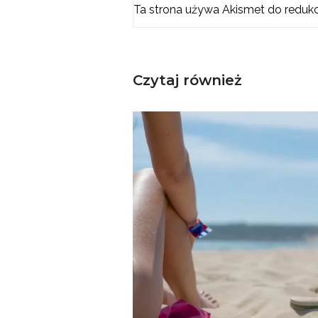
Ta strona używa Akismet do reduk
Czytaj również