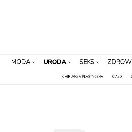
MODA
URODA
SEKS
ZDROW
CHIRURGIA PLASTYCZNA
CIAŁO