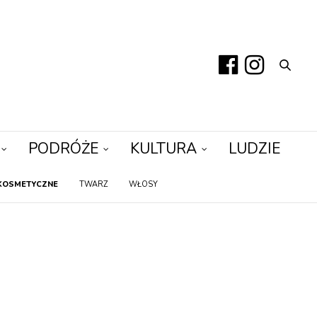
PODRÓŻE
KULTURA
LUDZIE
KOSMETYCZNE
TWARZ
WŁOSY