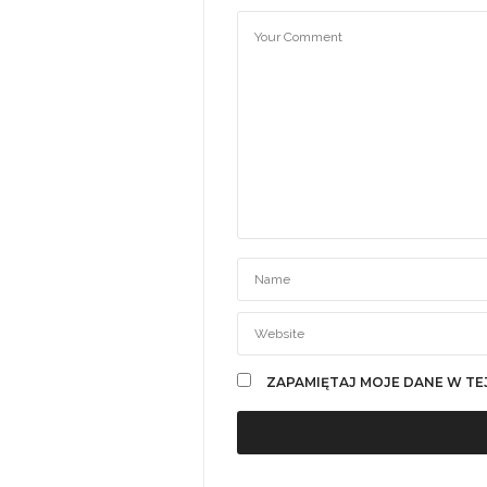
ZAPAMIĘTAJ MOJE DANE W TE