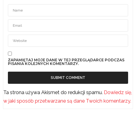
ZAPAMIĘTAJ MOJE DANE W TEJ PRZEGLĄDARCE PODCZAS
PISANIA KOLEJNYCH KOMENTARZY.
Ta strona używa Akismet do redukcji spamu.
Dowiedz się,
w jaki sposób przetwarzane są dane Twoich komentarzy.