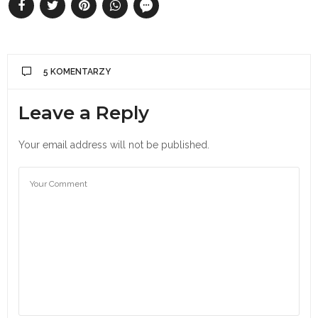
5 KOMENTARZY
Leave a Reply
Your email address will not be published.