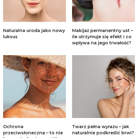
Naturalna uroda jako nowy
Makijaż permanentny ust –
luksus
ile utrzymuje się efekt i co
wpływa na jego trwałość?
Ochrona
Twarz pełna wyrazu – jak
przeciwsłoneczna – to nie
naturalnie podkreślić brwi?