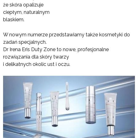
że skóra opalizuje
ciepłym, naturalnym
blaskiem.
W nowym numerze przedstawiamy także kosmetyki do
zadań specjalnych.
Dr Irena Eris Duty Zone to nowe, profesjonalne
rozwiązania dla skóry twarzy
i delikatnych okolic ust i oczu.