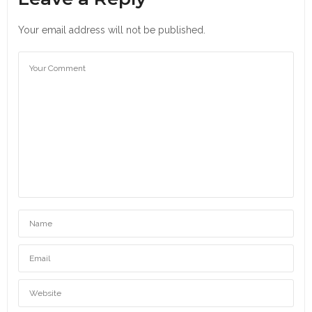
Your email address will not be published.