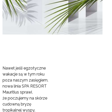
Nawet jeśli egzotyczne
wakacje są w tym roku
poza naszym zasięgiem,
nowa linia SPA RESORT
Mauritius sprawi,
że poczujemy na skórze
cudowną bryzę
tropikalnej wyspy.