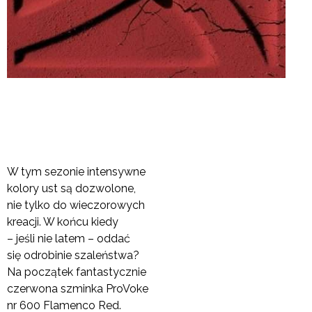
W tym sezonie intensywne
kolory ust są dozwolone,
nie tylko do wieczorowych
kreacji. W końcu kiedy
– jeśli nie latem – oddać
się odrobinie szaleństwa?
Na początek fantastycznie
czerwona szminka ProVoke
nr 600 Flamenco Red.