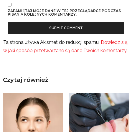
ZAPAMIĘTAJ MOJE DANE W TEJ PRZEGLĄDARCE PODCZAS
PISANIA KOLEJNYCH KOMENTARZY.
Ta strona używa Akismet do redukcji spamu.
Dowiedz się,
w jaki sposób przetwarzane są dane Twoich komentarzy.
Czytaj również