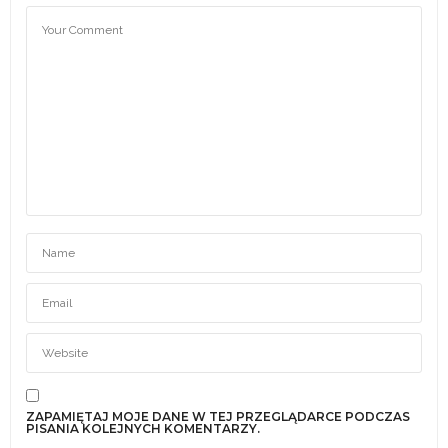
ZAPAMIĘTAJ MOJE DANE W TEJ PRZEGLĄDARCE PODCZAS
PISANIA KOLEJNYCH KOMENTARZY.