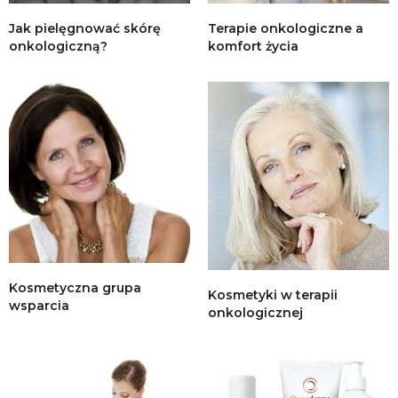
Jak pielęgnować skórę
Terapie onkologiczne a
onkologiczną?
komfort życia
Kosmetyczna grupa
Kosmetyki w terapii
wsparcia
onkologicznej