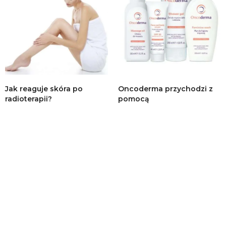
Jak reaguje skóra po
Oncoderma przychodzi z
radioterapii?
pomocą