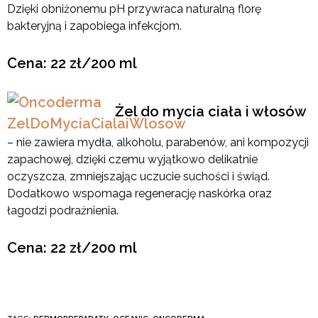
Dzięki obniżonemu pH przywraca naturalną florę
bakteryjną i zapobiega infekcjom.
Cena: 22 zł/200 ml
Żel do mycia ciała i włosów
– nie zawiera mydła, alkoholu, parabenów, ani kompozycji
zapachowej, dzięki czemu wyjątkowo delikatnie
oczyszcza, zmniejszając uczucie suchości i świąd.
Dodatkowo wspomaga regenerację naskórka oraz
łagodzi podrażnienia.
Cena: 22 zł/200 ml