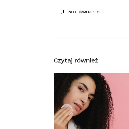
NO COMMENTS YET
Czytaj również