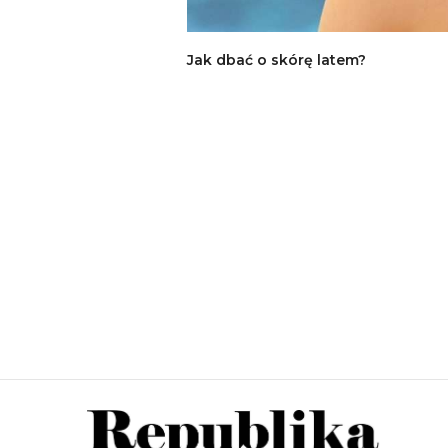
Jak dbać o skórę latem?