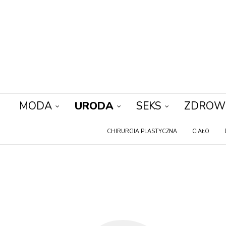
MODA
URODA
SEKS
ZDROW
CHIRURGIA PLASTYCZNA
CIAŁO