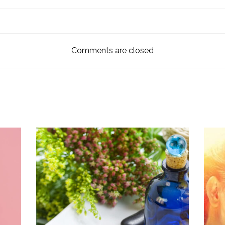
Comments are closed