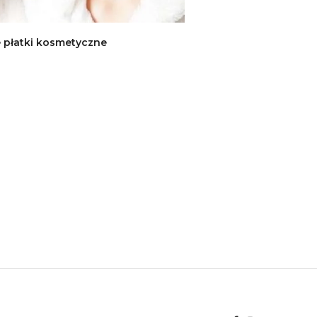
płatki kosmetyczne