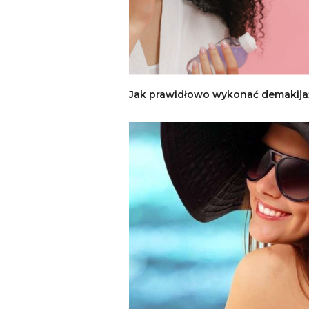
Jak prawidłowo wykonać demakija