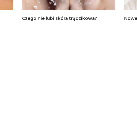
Czego nie lubi skóra trądzikowa?
Nowe 