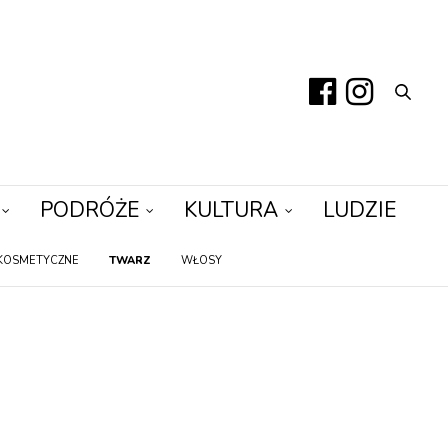
PODRÓŻE
KULTURA
LUDZIE
KOSMETYCZNE
TWARZ
WŁOSY