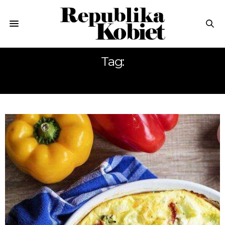
Tag:
ZAPIEKANKA