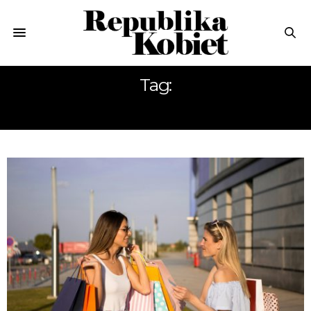
Tag:
UBRANIA BAZOWE