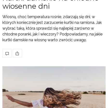
wiosenne dni
Wiosną, choć temperatura rośnie, zdarzają się dni, w
których koniecznie jest zarzucenie kurtki na ramiona. Jak
wybrać taką, która sprawdzi się najlepiej zarówno w
chłodne poranki, jak i wieczory? Podpowiadamy, na jakie
kurtki damskie na wiosnę warto zwrócić uwagę.