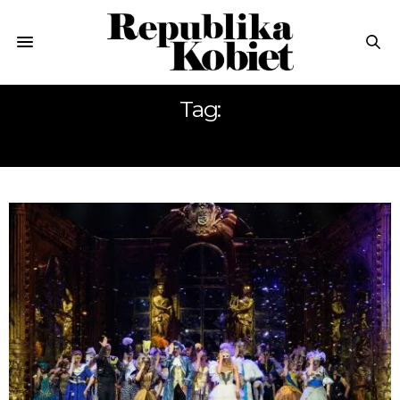
Tag:
TRÓJMIASTO